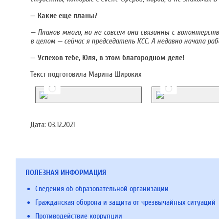
— Какие еще планы?
— Планов много, но не совсем они связанны с волонтерст
в целом — сейчас я председатель КСС. А недавно начала 
— Успехов тебе, Юля, в этом благородном деле!
Текст подготовила Марина Широких
Дата:
03.12.2021
ПОЛЕЗНАЯ ИНФОРМАЦИЯ
Сведения об образовательной организации
Гражданская оборона и защита от чрезвычайных ситуаций
Противодействие коррупции