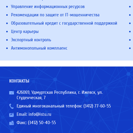
Управление информационных ресурсов
Рекомендации по защите от IT-мошенничества
Образовательный кредит с государственной поддержкой
Центр карьеры
Экспортный контроль
Антимонопольный комплаенс
КОНТАКТЫ
426069, Удмуртская Республика, г. Ижевск, ул.
Студенческая, 7
Единый многоканальный телефон:
(3412) 77-60-55
Email:
info@istu.ru
Факс: (3412) 50-40-55