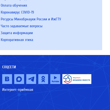
Оплата обучения
Коронавирус COVID-19
Ресурсы Минобрнауки России и ИжГТУ
Часто задаваемые вопросы
Защита информации
Корпоративная этика
СОЦСЕТИ
Интернет-приёмная