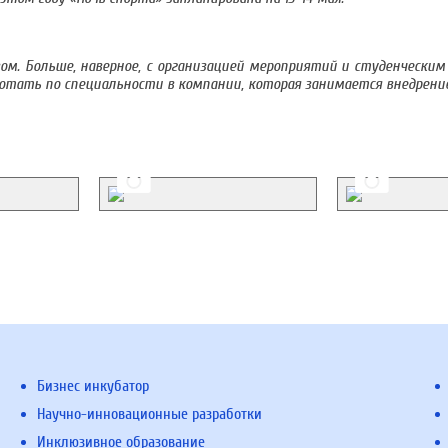
вом. Больше, наверное, с организацией мероприятий и студенчески
работать по специальности в компании, которая занимается внедрен
Бизнес инкубатор
Научно-инновационные разработки
Инклюзивное образование