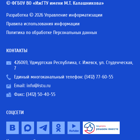
© ФГБОУ ВО «ИжГТУ имени М.Т. Калашникова»
Разработка © 2026 Управление информатизации
Правила использования информации
Политика по обработке Персональных данных
КОНТАКТЫ
426069, Удмуртская Республика, г. Ижевск, ул. Студенческая,
7
Единый многоканальный телефон:
(3412) 77-60-55
Email:
info@istu.ru
Факс: (3412) 50-40-55
СОЦСЕТИ