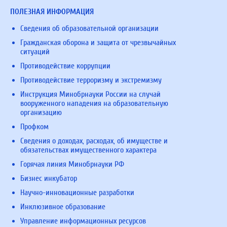
ПОЛЕЗНАЯ ИНФОРМАЦИЯ
Сведения об образовательной организации
Гражданская оборона и защита от чрезвычайных
ситуаций
Противодействие коррупции
Противодействие терроризму и экстремизму
Инструкция Минобрнауки России на случай
вооруженного нападения на образовательную
организацию
Профком
Сведения о доходах, расходах, об имуществе и
обязательствах имущественного характера
Горячая линия Минобрнауки РФ
Бизнес инкубатор
Научно-инновационные разработки
Инклюзивное образование
Управление информационных ресурсов