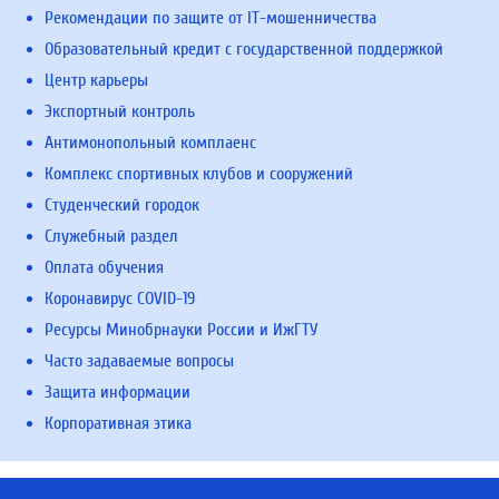
Рекомендации по защите от IT-мошенничества
Образовательный кредит с государственной поддержкой
Центр карьеры
Экспортный контроль
Антимонопольный комплаенс
Комплекс спортивных клубов и сооружений
Студенческий городок
Служебный раздел
Оплата обучения
Коронавирус COVID-19
Ресурсы Минобрнауки России и ИжГТУ
Часто задаваемые вопросы
Защита информации
Корпоративная этика