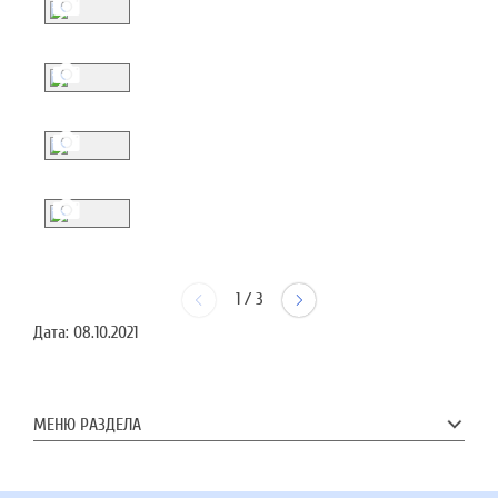
1
/
3
Дата:
08.10.2021
МЕНЮ РАЗДЕЛА