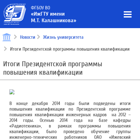
ФГБОУ ВО
«ИжГТУ имени
М.Т. Калашникова»
Новости
Жизнь университета
Итоги Президентской программы повышения квалификации
Итоги Президентской программы
повышения квалификации
В конце декабря 2014 годы были подведены итоги
повышения квалификации по Президентской программе
повышения квалификации инженерных кадров на 2012 –
2014 годы. Осенью 2014 года на базе кафедры
«Радиотехника», в рамках программы повышения
квалификации, было проведено обучение группы
инженерно-технических работников ОАО «Ижевский