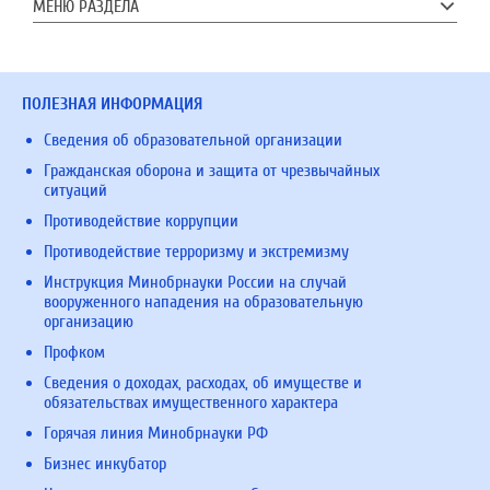
МЕНЮ РАЗДЕЛА
ПОЛЕЗНАЯ ИНФОРМАЦИЯ
Сведения об образовательной организации
Гражданская оборона и защита от чрезвычайных
ситуаций
Противодействие коррупции
Противодействие терроризму и экстремизму
Инструкция Минобрнауки России на случай
вооруженного нападения на образовательную
организацию
Профком
Сведения о доходах, расходах, об имуществе и
обязательствах имущественного характера
Горячая линия Минобрнауки РФ
Бизнес инкубатор