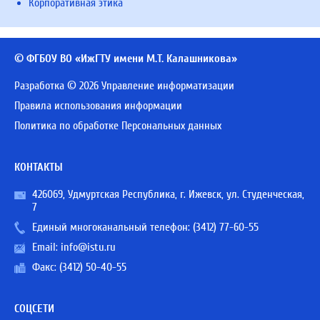
Корпоративная этика
© ФГБОУ ВО «ИжГТУ имени М.Т. Калашникова»
Разработка © 2026 Управление информатизации
Правила использования информации
Политика по обработке Персональных данных
КОНТАКТЫ
426069, Удмуртская Республика, г. Ижевск, ул. Студенческая,
7
Единый многоканальный телефон:
(3412) 77-60-55
Email:
info@istu.ru
Факс: (3412) 50-40-55
СОЦСЕТИ