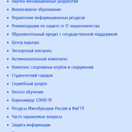
Научно-инновационные разработки
Инклюзивное образование
Управление информационных ресурсов
Рекомендации по защите от IT-мошенничества
Образовательный кредит с государственной поддержкой
Центр карьеры
Экспортный контроль
Антимонопольный комплаенс
Комплекс спортивных клубов и сооружений
Студенческий городок
Служебный раздел
Оплата обучения
Коронавирус COVID-19
Ресурсы Минобрнауки России и ИжГТУ
Часто задаваемые вопросы
Защита информации