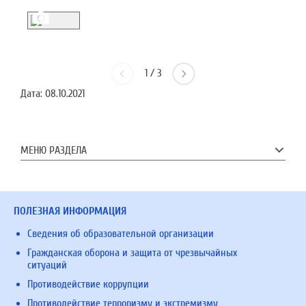
1
/
3
Дата:
08.10.2021
МЕНЮ РАЗДЕЛА
ПОЛЕЗНАЯ ИНФОРМАЦИЯ
Сведения об образовательной организации
Гражданская оборона и защита от чрезвычайных
ситуаций
Противодействие коррупции
Противодействие терроризму и экстремизму