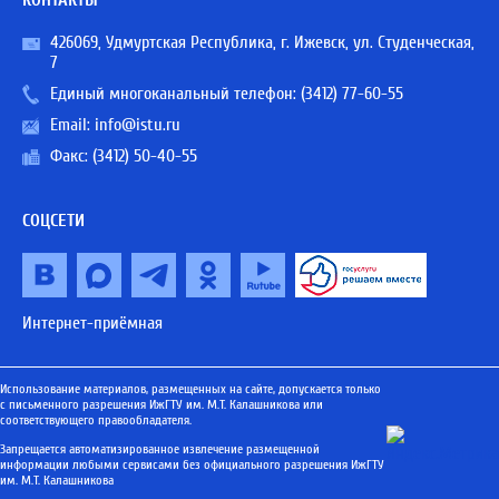
КОНТАКТЫ
426069, Удмуртская Республика, г. Ижевск, ул. Студенческая,
7
Единый многоканальный телефон:
(3412) 77-60-55
Email:
info@istu.ru
Факс: (3412) 50-40-55
СОЦСЕТИ
Интернет-приёмная
Использование материалов, размещенных на сайте, допускается только
с письменного разрешения ИжГТУ им. М.Т. Калашникова или
соответствующего правообладателя.
Запрещается автоматизированное извлечение размещенной
информации любыми сервисами без официального разрешения ИжГТУ
им. М.Т. Калашникова