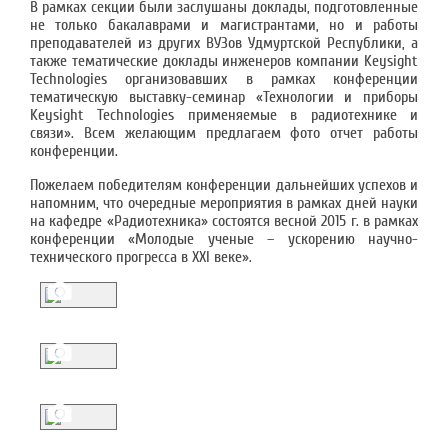
В рамках секции были заслушаны доклады, подготовленные
не только бакалаврами и магистрантами, но и работы
преподавателей из других ВУЗов Удмуртской Республики, а
также тематические доклады инженеров компании Keysight
Technologies организовавших в рамках конференции
тематическую выставку-семинар «Технологии и приборы
Keysight Technologies применяемые в радиотехнике и
связи». Всем желающим предлагаем фото отчет работы
конференции.
Пожелаем победителям конференции дальнейших успехов и
напомним, что очередные мероприятия в рамках дней науки
на кафедре «Радиотехника» состоятся весной 2015 г. в рамках
конференции «Молодые ученые – ускорению научно-
технического прогресса в XXI веке».