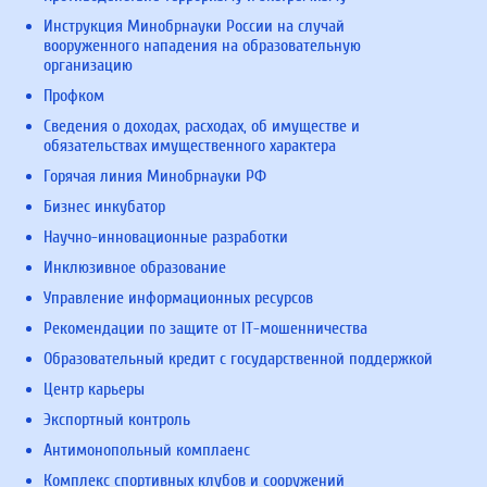
Инструкция Минобрнауки России на случай
вооруженного нападения на образовательную
организацию
Профком
Сведения о доходах, расходах, об имуществе и
обязательствах имущественного характера
Горячая линия Минобрнауки РФ
Бизнес инкубатор
Научно-инновационные разработки
Инклюзивное образование
Управление информационных ресурсов
Рекомендации по защите от IT-мошенничества
Образовательный кредит с государственной поддержкой
Центр карьеры
Экспортный контроль
Антимонопольный комплаенс
Комплекс спортивных клубов и сооружений