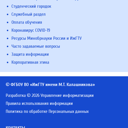
Студенческий городок
Служебный раздел
Оплата обучения
Коронавирус COVID-19
Ресурсы Минобрнауки России и ИжГТУ
Часто задаваемые вопросы
Защита информации
Корпоративная этика
© ФГБОУ ВО «ИжГТУ имени М.Т. Калашникова»
Разработка © 2026 Управление информатизации
Правила использования информации
Политика по обработке Персональных данных