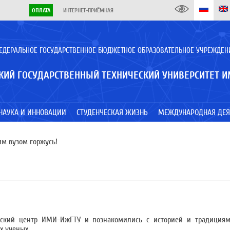
ОПЛАТА
ИНТЕРНЕТ-ПРИЁМНАЯ
ЕДЕРАЛЬНОЕ ГОСУДАРСТВЕННОЕ БЮДЖЕТНОЕ ОБРАЗОВАТЕЛЬНОЕ УЧРЕЖДЕН
КИЙ ГОСУДАРСТВЕННЫЙ ТЕХНИЧЕСКИЙ УНИВЕРСИТЕТ И
НАУКА И ИННОВАЦИИ
СТУДЕНЧЕСКАЯ ЖИЗНЬ
МЕЖДУНАРОДНАЯ ДЕЯ
м вузом горжусь!
ческий центр ИМИ-ИжГТУ и познакомились с историей и традициям
х ученых.