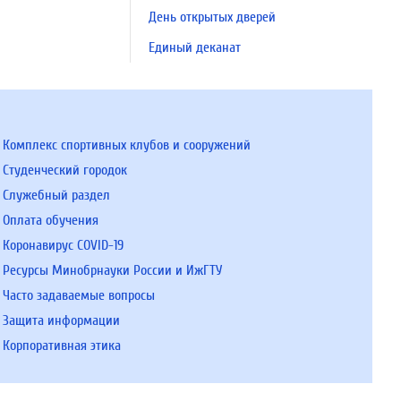
День открытых дверей
Единый деканат
Комплекс спортивных клубов и сооружений
Студенческий городок
Служебный раздел
Оплата обучения
Коронавирус COVID-19
Ресурсы Минобрнауки России и ИжГТУ
Часто задаваемые вопросы
Защита информации
Корпоративная этика