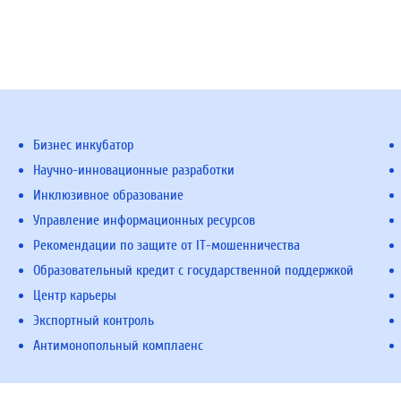
Бизнес инкубатор
Научно-инновационные разработки
Инклюзивное образование
Управление информационных ресурсов
Рекомендации по защите от IT-мошенничества
Образовательный кредит с государственной поддержкой
Центр карьеры
Экспортный контроль
Антимонопольный комплаенс