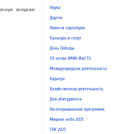
Наука
ресную экскурсию
Другое
Новости партнёров
Культура и спорт
День Победы
70-летие ИМИ-ИжГТУ
Международная деятельность
Карьера
Хозяйственная деятельность
Для абитуриента
Акселерационная программа
Мирное небо 2025
ТПК 2025