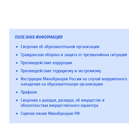
ПОЛЕЗНАЯ ИНФОРМАЦИЯ
Сведения об образовательной организации
Гражданская оборона и защита от чрезвычайных ситуаций
Противодействие коррупции
Противодействие терроризму и экстремизму
Инструкция Минобрнауки России на случай вооруженного
нападения на образовательную организацию
Профком
Сведения о доходах, расходах, об имуществе и
обязательствах имущественного характера
Горячая линия Минобрнауки РФ