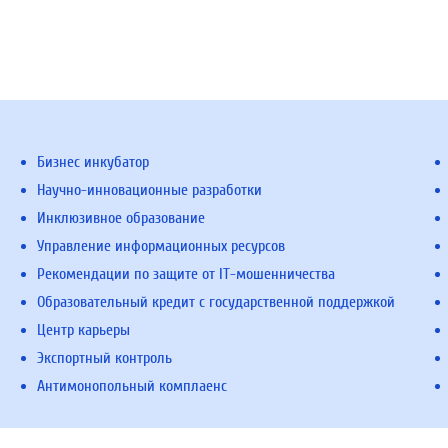
Бизнес инкубатор
Научно-инновационные разработки
Инклюзивное образование
Управление информационных ресурсов
Рекомендации по защите от IT-мошенничества
Образовательный кредит с государственной поддержкой
Центр карьеры
Экспортный контроль
Антимонопольный комплаенс