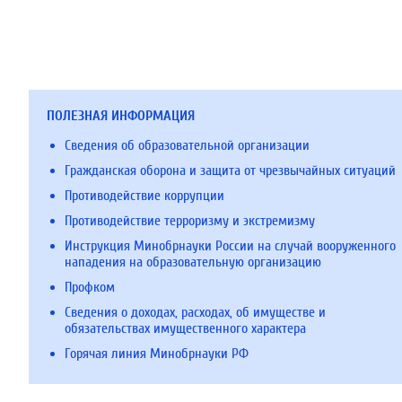
ПОЛЕЗНАЯ ИНФОРМАЦИЯ
Сведения об образовательной организации
Гражданская оборона и защита от чрезвычайных ситуаций
Противодействие коррупции
Противодействие терроризму и экстремизму
Инструкция Минобрнауки России на случай вооруженного
нападения на образовательную организацию
Профком
Сведения о доходах, расходах, об имуществе и
обязательствах имущественного характера
Горячая линия Минобрнауки РФ