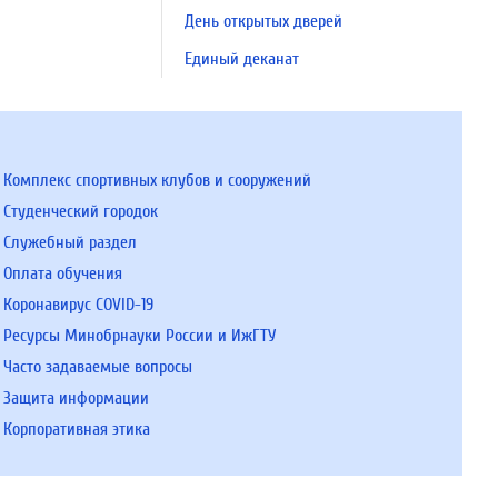
День открытых дверей
Единый деканат
Комплекс спортивных клубов и сооружений
Студенческий городок
Служебный раздел
Оплата обучения
Коронавирус COVID-19
Ресурсы Минобрнауки России и ИжГТУ
Часто задаваемые вопросы
Защита информации
Корпоративная этика