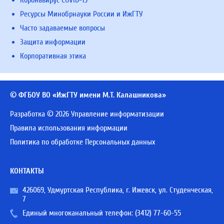
Коронавирус COVID-19
Ресурсы Минобрнауки России и ИжГТУ
Часто задаваемые вопросы
Защита информации
Корпоративная этика
© ФГБОУ ВО «ИжГТУ имени М.Т. Калашникова»
Разработка © 2026 Управление информатизации
Правила использования информации
Политика по обработке Персональных данных
КОНТАКТЫ
426069, Удмуртская Республика, г. Ижевск, ул. Студенческая,
7
Единый многоканальный телефон:
(3412) 77-60-55