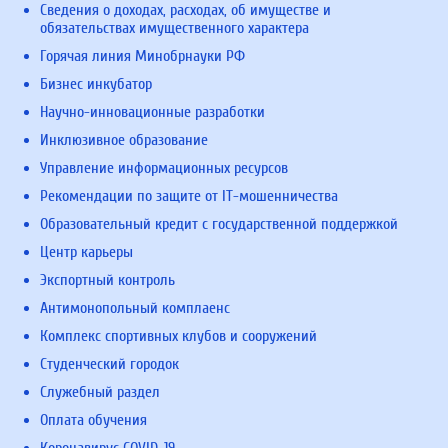
Сведения о доходах, расходах, об имуществе и
обязательствах имущественного характера
Горячая линия Минобрнауки РФ
Бизнес инкубатор
Научно-инновационные разработки
Инклюзивное образование
Управление информационных ресурсов
Рекомендации по защите от IT-мошенничества
Образовательный кредит с государственной поддержкой
Центр карьеры
Экспортный контроль
Антимонопольный комплаенс
Комплекс спортивных клубов и сооружений
Студенческий городок
Служебный раздел
Оплата обучения