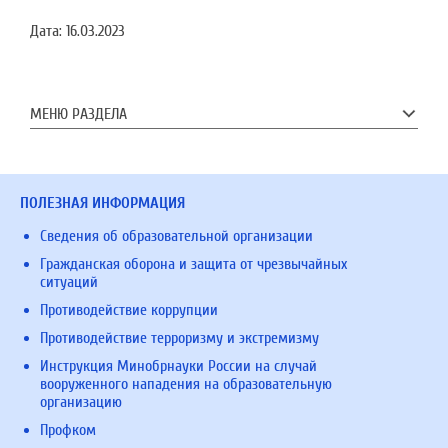
Дата:
16.03.2023
МЕНЮ РАЗДЕЛА
ПОЛЕЗНАЯ ИНФОРМАЦИЯ
Сведения об образовательной организации
Гражданская оборона и защита от чрезвычайных
ситуаций
Противодействие коррупции
Противодействие терроризму и экстремизму
Инструкция Минобрнауки России на случай
вооруженного нападения на образовательную
организацию
Профком