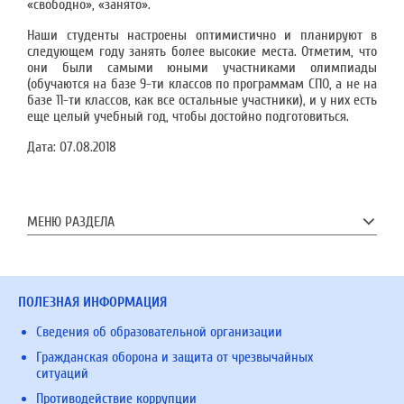
«свободно», «занято».
Наши студенты настроены оптимистично и планируют в
следующем году занять более высокие места. Отметим, что
они были самыми юными участниками олимпиады
(обучаются на базе 9-ти классов по программам СПО, а не на
базе 11-ти классов, как все остальные участники), и у них есть
еще целый учебный год, чтобы достойно подготовиться.
Дата:
07.08.2018
МЕНЮ РАЗДЕЛА
ПОЛЕЗНАЯ ИНФОРМАЦИЯ
Сведения об образовательной организации
Гражданская оборона и защита от чрезвычайных
ситуаций
Противодействие коррупции