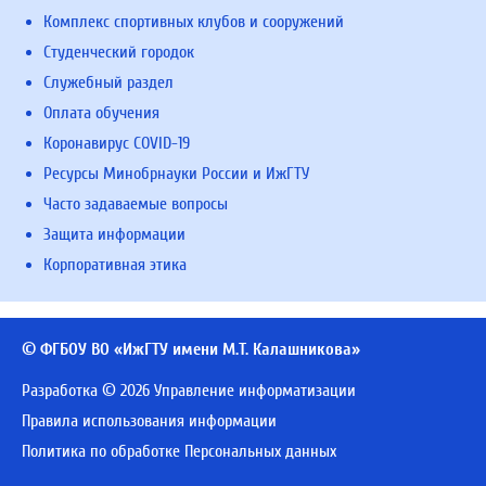
Комплекс спортивных клубов и сооружений
Студенческий городок
Служебный раздел
Оплата обучения
Коронавирус COVID-19
Ресурсы Минобрнауки России и ИжГТУ
Часто задаваемые вопросы
Защита информации
Корпоративная этика
© ФГБОУ ВО «ИжГТУ имени М.Т. Калашникова»
Разработка © 2026 Управление информатизации
Правила использования информации
Политика по обработке Персональных данных