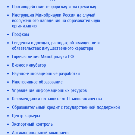
Противодействие терроризму и экстремизму
Инструкция Минобрнауки России на случай
вооруженного нападения на образовательную
организацию
Профком
Сведения о доходах, расходах, об имуществе и
обязательствах имущественного характера
Горячая линия Минобрнауки РФ
Бизнес инкубатор
Научно-инновационные разработки
Инклюзивное образование
Управление информационных ресурсов
Рекомендации по защите от IT-мошенничества
Образовательный кредит с государственной поддержкой
Центр карьеры
Экспортный контроль
Антимонопольный комплаенс