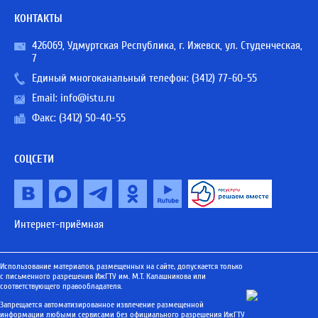
КОНТАКТЫ
426069, Удмуртская Республика, г. Ижевск, ул. Студенческая,
7
Единый многоканальный телефон:
(3412) 77-60-55
Email:
info@istu.ru
Факс: (3412) 50-40-55
СОЦСЕТИ
Интернет-приёмная
Использование материалов, размещенных на сайте, допускается только
с письменного разрешения ИжГТУ им. М.Т. Калашникова или
соответствующего правообладателя.
Запрещается автоматизированное извлечение размещенной
информации любыми сервисами без официального разрешения ИжГТУ