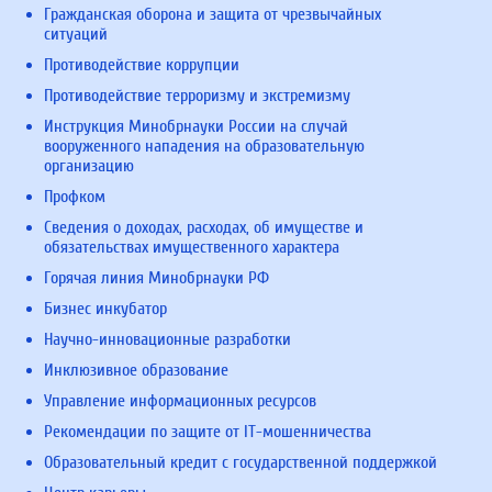
Гражданская оборона и защита от чрезвычайных
ситуаций
Противодействие коррупции
Противодействие терроризму и экстремизму
Инструкция Минобрнауки России на случай
вооруженного нападения на образовательную
организацию
Профком
Сведения о доходах, расходах, об имуществе и
обязательствах имущественного характера
Горячая линия Минобрнауки РФ
Бизнес инкубатор
Научно-инновационные разработки
Инклюзивное образование
Управление информационных ресурсов
Рекомендации по защите от IT-мошенничества
Образовательный кредит с государственной поддержкой