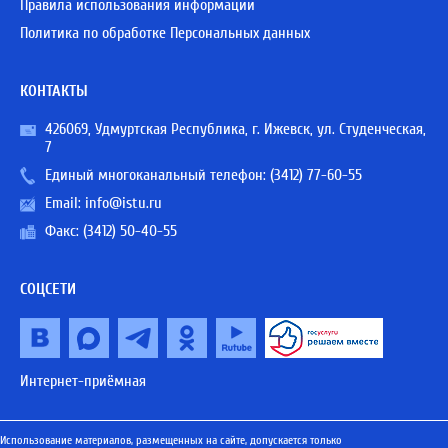
Правила использования информации
Политика по обработке Персональных данных
КОНТАКТЫ
426069, Удмуртская Республика, г. Ижевск, ул. Студенческая,
7
Единый многоканальный телефон:
(3412) 77-60-55
Email:
info@istu.ru
Факс: (3412) 50-40-55
СОЦСЕТИ
Интернет-приёмная
Использование материалов, размещенных на сайте, допускается только