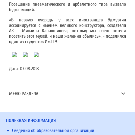
Посещение пневматического и арбалетного тира вызвало
бурю эмоций:
«В первую очередь у всех иностранцев Удмуртия
ассоциируется с именем великого конструктора, создателя
АК - Михаила Калашникова, поэтому мы очень хотели
посетить этот музей, и наши желания сбылись», - поделился
один из студентов ИжГТУ.
Дата:
07.08.2018
МЕНЮ РАЗДЕЛА
ПОЛЕЗНАЯ ИНФОРМАЦИЯ
Сведения об образовательной организации