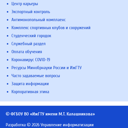
Центр карьеры
Экспортный контроль
Антимонопольный комплаенс
Комплекс спортивных клубов и сооружений
Студенческий городок
Служебный раздел
Оплата обучения
Коронавирус COVID-19
Ресурсы Минобрнауки России и ИжГТУ
Часто задаваемые вопросы
Защита информации
Корпоративная этика
© ФГБОУ ВО «ИжГТУ имени М.Т. Калашникова»
Разработка © 2026 Управление информатизации