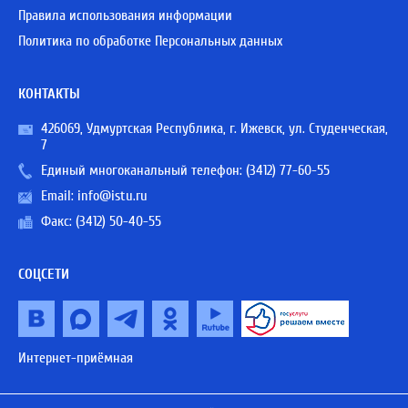
Правила использования информации
Политика по обработке Персональных данных
КОНТАКТЫ
426069, Удмуртская Республика, г. Ижевск, ул. Студенческая,
7
Единый многоканальный телефон:
(3412) 77-60-55
Email:
info@istu.ru
Факс: (3412) 50-40-55
СОЦСЕТИ
Интернет-приёмная