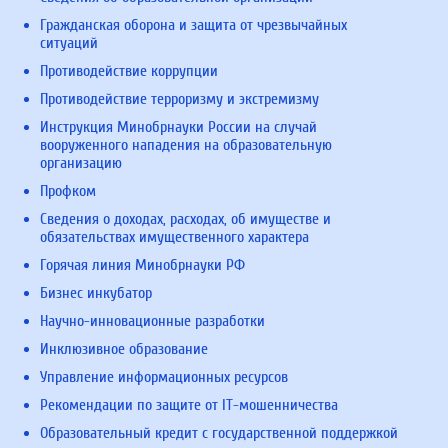
Гражданская оборона и защита от чрезвычайных
ситуаций
Противодействие коррупции
Противодействие терроризму и экстремизму
Инструкция Минобрнауки России на случай
вооруженного нападения на образовательную
организацию
Профком
Сведения о доходах, расходах, об имуществе и
обязательствах имущественного характера
Горячая линия Минобрнауки РФ
Бизнес инкубатор
Научно-инновационные разработки
Инклюзивное образование
Управление информационных ресурсов
Рекомендации по защите от IT-мошенничества
Образовательный кредит с государственной поддержкой