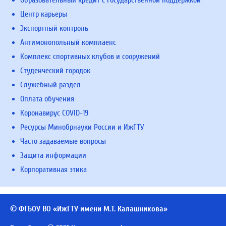
Образовательный кредит с государственной поддержкой
Центр карьеры
Экспортный контроль
Антимонопольный комплаенс
Комплекс спортивных клубов и сооружений
Студенческий городок
Служебный раздел
Оплата обучения
Коронавирус COVID-19
Ресурсы Минобрнауки России и ИжГТУ
Часто задаваемые вопросы
Защита информации
Корпоративная этика
© ФГБОУ ВО «ИжГТУ имени М.Т. Калашникова»