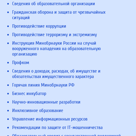
Сведения об образовательной организации
Гражданская оборона и защита от чрезвычайных
ситуаций
Противодействие коррупции
Противодействие терроризму и экстремизму
Инструкция Минобрнауки России на случай
вооруженного нападения на образовательную
организацию
Профком
Сведения о доходах, расходах, об имуществе и
обязательствах имущественного характера
Горячая линия Минобрнауки РФ
Бизнес инкубатор
Научно-инновационные разработки
Инклюзивное образование
Управление информационных ресурсов
Рекомендации по защите от IT-мошенничества