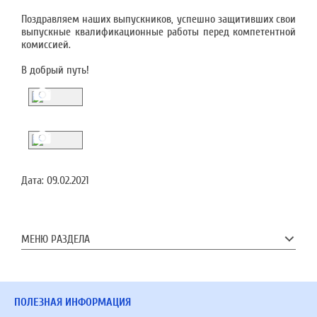
Поздравляем наших выпускников, успешно защитивших свои
выпускные квалификационные работы перед компетентной
комиссией.
В добрый путь!
Дата:
09.02.2021
МЕНЮ РАЗДЕЛА
ПОЛЕЗНАЯ ИНФОРМАЦИЯ