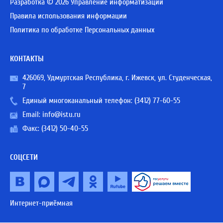
Разработка © 2026 Управление информатизации
Правила использования информации
Политика по обработке Персональных данных
КОНТАКТЫ
426069, Удмуртская Республика, г. Ижевск, ул. Студенческая,
7
Единый многоканальный телефон:
(3412) 77-60-55
Email:
info@istu.ru
Факс: (3412) 50-40-55
СОЦСЕТИ
Интернет-приёмная