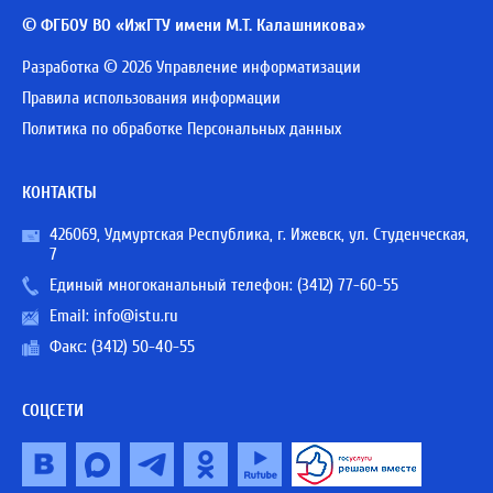
© ФГБОУ ВО «ИжГТУ имени М.Т. Калашникова»
Разработка © 2026 Управление информатизации
Правила использования информации
Политика по обработке Персональных данных
КОНТАКТЫ
426069, Удмуртская Республика, г. Ижевск, ул. Студенческая,
7
Единый многоканальный телефон:
(3412) 77-60-55
Email:
info@istu.ru
Факс: (3412) 50-40-55
СОЦСЕТИ