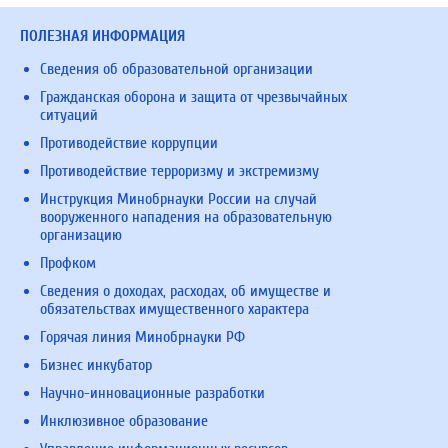
ПОЛЕЗНАЯ ИНФОРМАЦИЯ
Сведения об образовательной организации
Гражданская оборона и защита от чрезвычайных
ситуаций
Противодействие коррупции
Противодействие терроризму и экстремизму
Инструкция Минобрнауки России на случай
вооруженного нападения на образовательную
организацию
Профком
Сведения о доходах, расходах, об имуществе и
обязательствах имущественного характера
Горячая линия Минобрнауки РФ
Бизнес инкубатор
Научно-инновационные разработки
Инклюзивное образование