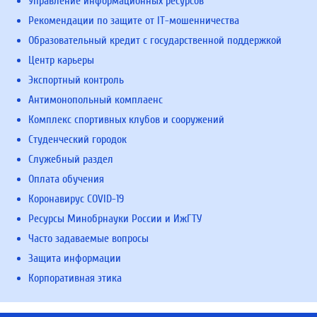
Управление информационных ресурсов
Рекомендации по защите от IT-мошенничества
Образовательный кредит с государственной поддержкой
Центр карьеры
Экспортный контроль
Антимонопольный комплаенс
Комплекс спортивных клубов и сооружений
Студенческий городок
Служебный раздел
Оплата обучения
Коронавирус COVID-19
Ресурсы Минобрнауки России и ИжГТУ
Часто задаваемые вопросы
Защита информации
Корпоративная этика