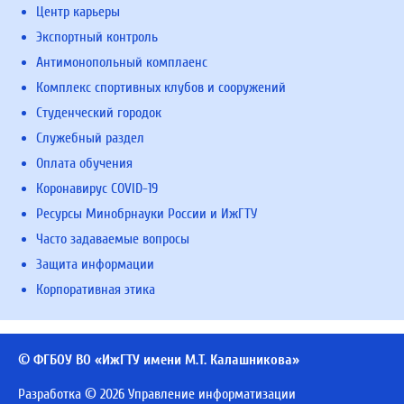
Центр карьеры
Экспортный контроль
Антимонопольный комплаенс
Комплекс спортивных клубов и сооружений
Студенческий городок
Служебный раздел
Оплата обучения
Коронавирус COVID-19
Ресурсы Минобрнауки России и ИжГТУ
Часто задаваемые вопросы
Защита информации
Корпоративная этика
© ФГБОУ ВО «ИжГТУ имени М.Т. Калашникова»
Разработка © 2026 Управление информатизации