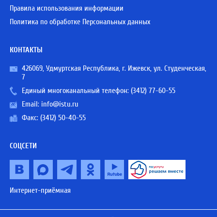
Правила использования информации
Политика по обработке Персональных данных
КОНТАКТЫ
426069, Удмуртская Республика, г. Ижевск, ул. Студенческая,
7
Единый многоканальный телефон:
(3412) 77-60-55
Email:
info@istu.ru
Факс: (3412) 50-40-55
СОЦСЕТИ
Интернет-приёмная