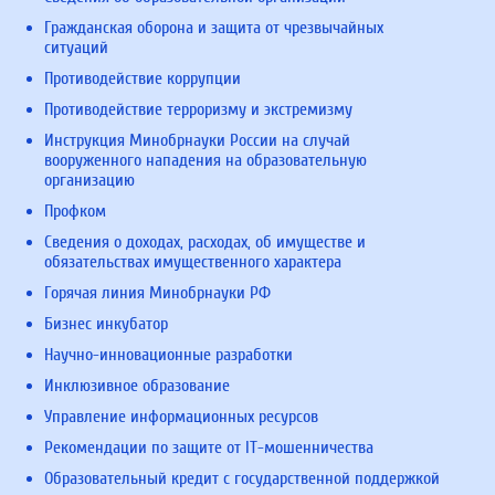
Гражданская оборона и защита от чрезвычайных
ситуаций
Противодействие коррупции
Противодействие терроризму и экстремизму
Инструкция Минобрнауки России на случай
вооруженного нападения на образовательную
организацию
Профком
Сведения о доходах, расходах, об имуществе и
обязательствах имущественного характера
Горячая линия Минобрнауки РФ
Бизнес инкубатор
Научно-инновационные разработки
Инклюзивное образование
Управление информационных ресурсов
Рекомендации по защите от IT-мошенничества
Образовательный кредит с государственной поддержкой