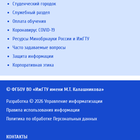
Студенческий городок
Служебный раздел
Оплата обучения
Коронавирус COVID-19
Ресурсы Минобрнауки России и ИжГТУ
Часто задаваемые вопросы
Защита информации
Корпоративная этика
© ФГБОУ ВО «ИжГТУ имени М.Т. Калашникова»
Разработка © 2026 Управление информатизации
Правила использования информации
Политика по обработке Персональных данных
КОНТАКТЫ