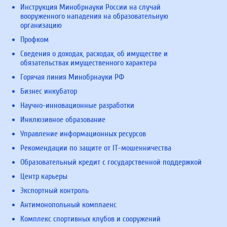
Инструкция Минобрнауки России на случай
вооруженного нападения на образовательную
организацию
Профком
Сведения о доходах, расходах, об имуществе и
обязательствах имущественного характера
Горячая линия Минобрнауки РФ
Бизнес инкубатор
Научно-инновационные разработки
Инклюзивное образование
Управление информационных ресурсов
Рекомендации по защите от IT-мошенничества
Образовательный кредит с государственной поддержкой
Центр карьеры
Экспортный контроль
Антимонопольный комплаенс
Комплекс спортивных клубов и сооружений