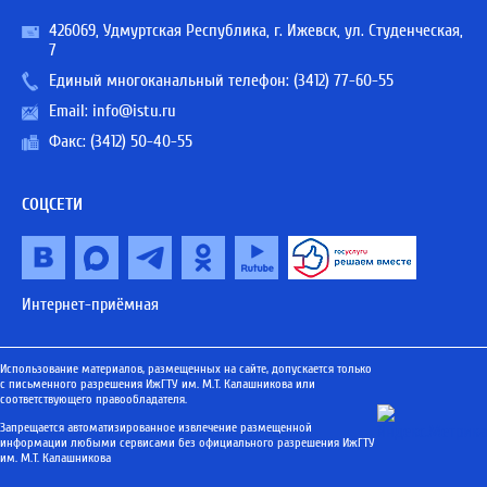
426069, Удмуртская Республика, г. Ижевск, ул. Студенческая,
7
Единый многоканальный телефон:
(3412) 77-60-55
Email:
info@istu.ru
Факс: (3412) 50-40-55
СОЦСЕТИ
Интернет-приёмная
Использование материалов, размещенных на сайте, допускается только
с письменного разрешения ИжГТУ им. М.Т. Калашникова или
соответствующего правообладателя.
Запрещается автоматизированное извлечение размещенной
информации любыми сервисами без официального разрешения ИжГТУ
им. М.Т. Калашникова