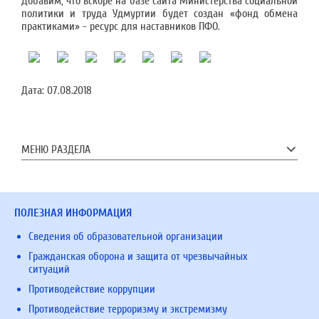
Добавим, что вскоре на базе сайта Министерства социальной
политики и труда Удмуртии будет создан «фонд обмена
практиками» - ресурс для наставников ПФО.
Дата:
07.08.2018
МЕНЮ РАЗДЕЛА
ПОЛЕЗНАЯ ИНФОРМАЦИЯ
Сведения об образовательной организации
Гражданская оборона и защита от чрезвычайных
ситуаций
Противодействие коррупции
Противодействие терроризму и экстремизму