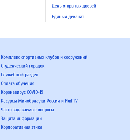
День открытых дверей
Единый деканат
Комплекс спортивных клубов и сооружений
Студенческий городок
Служебный раздел
Оплата обучения
Коронавирус COVID-19
Ресурсы Минобрнауки России и ИжГТУ
Часто задаваемые вопросы
Защита информации
Корпоративная этика