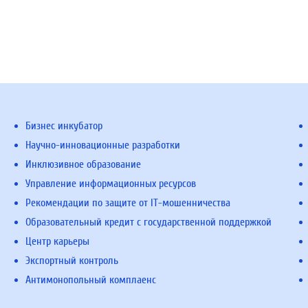
Бизнес инкубатор
Научно-инновационные разработки
Инклюзивное образование
Управление информационных ресурсов
Рекомендации по защите от IT-мошенничества
Образовательный кредит с государственной поддержкой
Центр карьеры
Экспортный контроль
Антимонопольный комплаенс