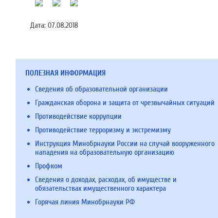
Дата:
07.08.2018
ПОЛЕЗНАЯ ИНФОРМАЦИЯ
Сведения об образовательной организации
Гражданская оборона и защита от чрезвычайных ситуаций
Противодействие коррупции
Противодействие терроризму и экстремизму
Инструкция Минобрнауки России на случай вооруженного
нападения на образовательную организацию
Профком
Сведения о доходах, расходах, об имуществе и
обязательствах имущественного характера
Горячая линия Минобрнауки РФ