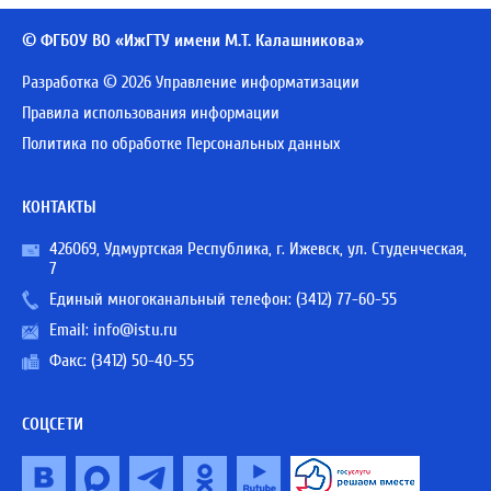
© ФГБОУ ВО «ИжГТУ имени М.Т. Калашникова»
Разработка © 2026 Управление информатизации
Правила использования информации
Политика по обработке Персональных данных
КОНТАКТЫ
426069, Удмуртская Республика, г. Ижевск, ул. Студенческая,
7
Единый многоканальный телефон:
(3412) 77-60-55
Email:
info@istu.ru
Факс: (3412) 50-40-55
СОЦСЕТИ