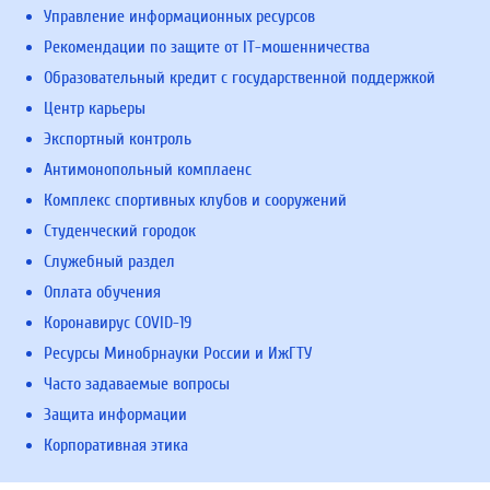
Управление информационных ресурсов
Рекомендации по защите от IT-мошенничества
Образовательный кредит с государственной поддержкой
Центр карьеры
Экспортный контроль
Антимонопольный комплаенс
Комплекс спортивных клубов и сооружений
Студенческий городок
Служебный раздел
Оплата обучения
Коронавирус COVID-19
Ресурсы Минобрнауки России и ИжГТУ
Часто задаваемые вопросы
Защита информации
Корпоративная этика