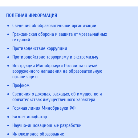
ПОЛЕЗНАЯ ИНФОРМАЦИЯ
Сведения об образовательной организации
Гражданская оборона и защита от чрезвычайных
ситуаций
Противодействие коррупции
Противодействие терроризму и экстремизму
Инструкция Минобрнауки России на случай
вооруженного нападения на образовательную
организацию
Профком
Сведения о доходах, расходах, об имуществе и
обязательствах имущественного характера
Горячая линия Минобрнауки РФ
Бизнес инкубатор
Научно-инновационные разработки
Инклюзивное образование