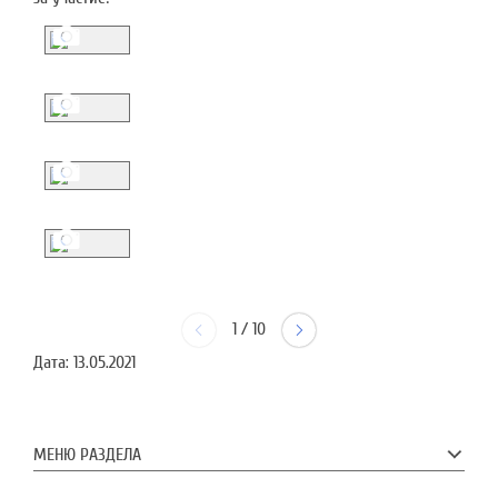
1
/
10
Дата:
13.05.2021
МЕНЮ РАЗДЕЛА