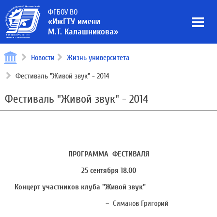
ФГБОУ ВО
«ИжГТУ имени
М.Т. Калашникова»
Новости
Жизнь университета
Фестиваль "Живой звук" - 2014
Фестиваль "Живой звук" - 2014
ПРОГРАММА ФЕСТИВАЛЯ
25 сентября 18.00
Концерт участников клуба "Живой звук"
– Симанов Григорий