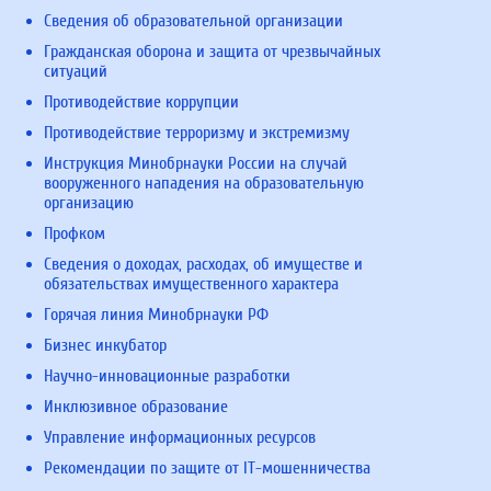
Сведения об образовательной организации
Гражданская оборона и защита от чрезвычайных
ситуаций
Противодействие коррупции
Противодействие терроризму и экстремизму
Инструкция Минобрнауки России на случай
вооруженного нападения на образовательную
организацию
Профком
Сведения о доходах, расходах, об имуществе и
обязательствах имущественного характера
Горячая линия Минобрнауки РФ
Бизнес инкубатор
Научно-инновационные разработки
Инклюзивное образование
Управление информационных ресурсов
Рекомендации по защите от IT-мошенничества