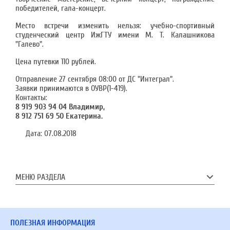
победителей, гала-концерт.
Место встречи изменить нельзя: учебно-спортивный
студенческий центр ИжГТУ имени М. Т. Калашникова
"Галево".
Цена путевки 110 рублей.
Отправление 27 сентября 08:00 от ДС "Интеграл".
Заявки принимаются в ОУВР(1-419).
Контакты:
8 919 903 94 04 Владимир,
8 912 751 69 50 Екатерина.
Дата:
07.08.2018
МЕНЮ РАЗДЕЛА
ПОЛЕЗНАЯ ИНФОРМАЦИЯ