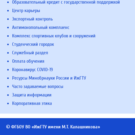
Образовательный кредит с государственной поддержкой
Центр карьеры
Экспортный контроль
Антимонопольный комплаенс
Комплекс спортивных клубов и сооружений
Студенческий городок
Служебный раздел
Оплата обучения
Коронавирус COVID-19
Ресурсы Минобрнауки России и ИжГТУ
Часто задаваемые вопросы
Защита информации
Корпоративная этика
© ФГБОУ ВО «ИжГТУ имени М.Т. Калашникова»