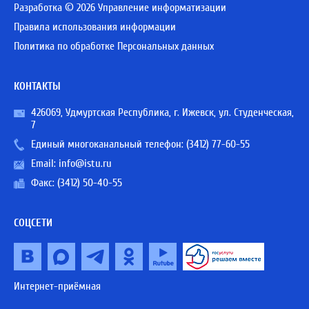
Разработка © 2026 Управление информатизации
Правила использования информации
Политика по обработке Персональных данных
КОНТАКТЫ
426069, Удмуртская Республика, г. Ижевск, ул. Студенческая,
7
Единый многоканальный телефон:
(3412) 77-60-55
Email:
info@istu.ru
Факс: (3412) 50-40-55
СОЦСЕТИ
Интернет-приёмная