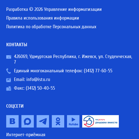
Разработка © 2026 Управление информатизации
Правила использования информации
Политика по обработке Персональных данных
КОНТАКТЫ
426069, Удмуртская Республика, г. Ижевск, ул. Студенческая,
7
Единый многоканальный телефон:
(3412) 77-60-55
Email:
info@istu.ru
Факс: (3412) 50-40-55
СОЦСЕТИ
Интернет-приёмная