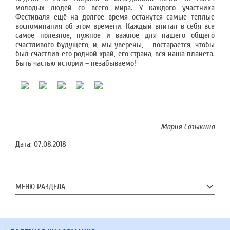
молодых людей со всего мира. У каждого участника
Фестиваля ещё на долгое время останутся самые теплые
воспоминания об этом времени. Каждый впитал в себя все
самое полезное, нужное и важное для нашего общего
счастливого будущего, и, мы уверены, - постарается, чтобы
был счастлив его родной край, его страна, вся наша планета.
Быть частью истории – незабываемо!
Мария Созыкина
Дата:
07.08.2018
МЕНЮ РАЗДЕЛА