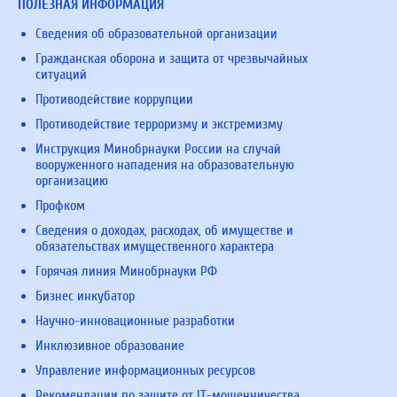
ПОЛЕЗНАЯ ИНФОРМАЦИЯ
Сведения об образовательной организации
Гражданская оборона и защита от чрезвычайных
ситуаций
Противодействие коррупции
Противодействие терроризму и экстремизму
Инструкция Минобрнауки России на случай
вооруженного нападения на образовательную
организацию
Профком
Сведения о доходах, расходах, об имуществе и
обязательствах имущественного характера
Горячая линия Минобрнауки РФ
Бизнес инкубатор
Научно-инновационные разработки
Инклюзивное образование
Управление информационных ресурсов
Рекомендации по защите от IT-мошенничества