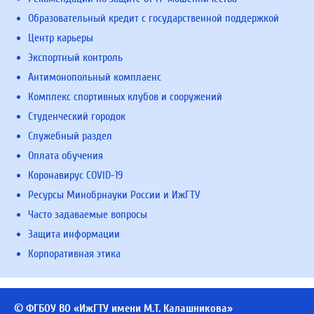
Образовательный кредит с государственной поддержкой
Центр карьеры
Экспортный контроль
Антимонопольный комплаенс
Комплекс спортивных клубов и сооружений
Студенческий городок
Служебный раздел
Оплата обучения
Коронавирус COVID-19
Ресурсы Минобрнауки России и ИжГТУ
Часто задаваемые вопросы
Защита информации
Корпоративная этика
© ФГБОУ ВО «ИжГТУ имени М.Т. Калашникова»