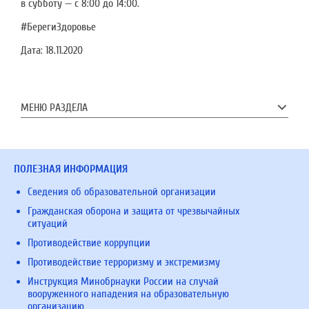
в субботу — с 8:00 до 14:00.
#БерегиЗдоровье
Дата:
18.11.2020
МЕНЮ РАЗДЕЛА
ПОЛЕЗНАЯ ИНФОРМАЦИЯ
Сведения об образовательной организации
Гражданская оборона и защита от чрезвычайных
ситуаций
Противодействие коррупции
Противодействие терроризму и экстремизму
Инструкция Минобрнауки России на случай
вооруженного нападения на образовательную
организацию