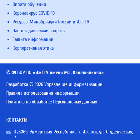
Оплата обучения
Коронавирус COVID-19
Ресурсы Минобрнауки России и ИжГТУ
Часто задаваемые вопросы
Защита информации
Корпоративная этика
© ФГБОУ ВО «ИжГТУ имени М.Т. Калашникова»
Разработка © 2026 Управление информатизации
Правила использования информации
Политика по обработке Персональных данных
КОНТАКТЫ
426069, Удмуртская Республика, г. Ижевск, ул. Студенческая,
7