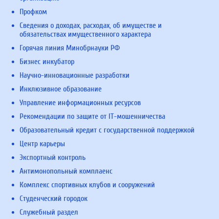
Профком
Сведения о доходах, расходах, об имуществе и
обязательствах имущественного характера
Горячая линия Минобрнауки РФ
Бизнес инкубатор
Научно-инновационные разработки
Инклюзивное образование
Управление информационных ресурсов
Рекомендации по защите от IT-мошенничества
Образовательный кредит с государственной поддержкой
Центр карьеры
Экспортный контроль
Антимонопольный комплаенс
Комплекс спортивных клубов и сооружений
Студенческий городок
Служебный раздел