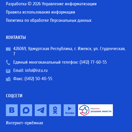
Разработка © 2026 Управление информатизации
Правила использования информации
Политика по обработке Персональных данных
КОНТАКТЫ
426069, Удмуртская Республика, г. Ижевск, ул. Студенческая,
7
Единый многоканальный телефон:
(3412) 77-60-55
Email:
info@istu.ru
Факс: (3412) 50-40-55
СОЦСЕТИ
Интернет-приёмная