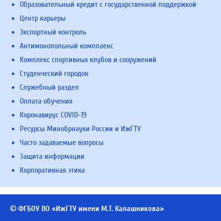
Образовательный кредит с государственной поддержкой
Центр карьеры
Экспортный контроль
Антимонопольный комплаенс
Комплекс спортивных клубов и сооружений
Студенческий городок
Служебный раздел
Оплата обучения
Коронавирус COVID-19
Ресурсы Минобрнауки России и ИжГТУ
Часто задаваемые вопросы
Защита информации
Корпоративная этика
© ФГБОУ ВО «ИжГТУ имени М.Т. Калашникова»