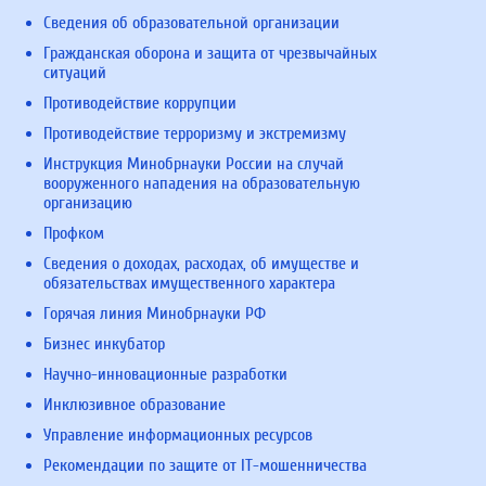
Сведения об образовательной организации
Гражданская оборона и защита от чрезвычайных
ситуаций
Противодействие коррупции
Противодействие терроризму и экстремизму
Инструкция Минобрнауки России на случай
вооруженного нападения на образовательную
организацию
Профком
Сведения о доходах, расходах, об имуществе и
обязательствах имущественного характера
Горячая линия Минобрнауки РФ
Бизнес инкубатор
Научно-инновационные разработки
Инклюзивное образование
Управление информационных ресурсов
Рекомендации по защите от IT-мошенничества