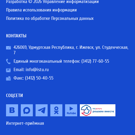
Разработка © 2026 Управление информатизации
Правила использования информации
Политика по обработке Персональных данных
КОНТАКТЫ
426069, Удмуртская Республика, г. Ижевск, ул. Студенческая,
7
Единый многоканальный телефон:
(3412) 77-60-55
Email:
info@istu.ru
Факс: (3412) 50-40-55
СОЦСЕТИ
Интернет-приёмная