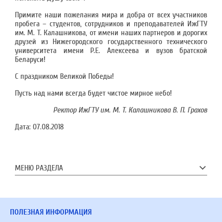
Примите наши пожелания мира и добра от всех участников
пробега – студентов, сотрудников и преподавателей ИжГТУ
им. М. Т. Калашникова, от имени наших партнеров и дорогих
друзей из Нижегородского государственного технического
университета имени Р.Е. Алексеева и вузов братской
Беларуси!
С праздником Великой Победы!
Пусть над нами всегда будет чистое мирное небо!
Ректор ИжГТУ им. М. Т. Калашникова В. П. Грахов
Дата:
07.08.2018
МЕНЮ РАЗДЕЛА
ПОЛЕЗНАЯ ИНФОРМАЦИЯ