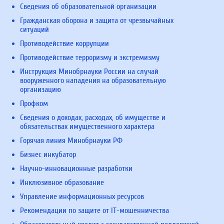
Сведения об образовательной организации
Гражданская оборона и защита от чрезвычайных
ситуаций
Противодействие коррупции
Противодействие терроризму и экстремизму
Инструкция Минобрнауки России на случай
вооруженного нападения на образовательную
организацию
Профком
Сведения о доходах, расходах, об имуществе и
обязательствах имущественного характера
Горячая линия Минобрнауки РФ
Бизнес инкубатор
Научно-инновационные разработки
Инклюзивное образование
Управление информационных ресурсов
Рекомендации по защите от IT-мошенничества