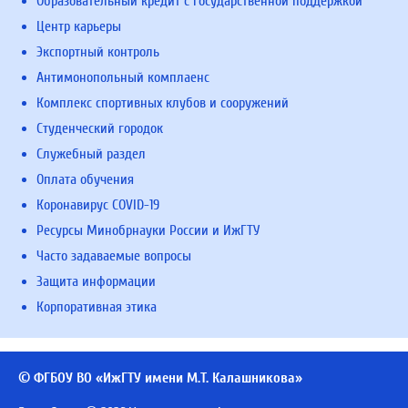
Образовательный кредит с государственной поддержкой
Центр карьеры
Экспортный контроль
Антимонопольный комплаенс
Комплекс спортивных клубов и сооружений
Студенческий городок
Служебный раздел
Оплата обучения
Коронавирус COVID-19
Ресурсы Минобрнауки России и ИжГТУ
Часто задаваемые вопросы
Защита информации
Корпоративная этика
© ФГБОУ ВО «ИжГТУ имени М.Т. Калашникова»