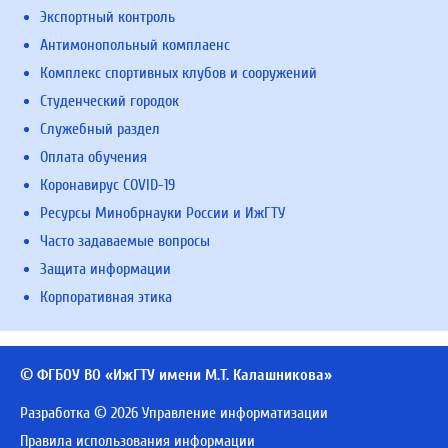
Экспортный контроль
Антимонопольный комплаенс
Комплекс спортивных клубов и сооружений
Студенческий городок
Служебный раздел
Оплата обучения
Коронавирус COVID-19
Ресурсы Минобрнауки России и ИжГТУ
Часто задаваемые вопросы
Защита информации
Корпоративная этика
© ФГБОУ ВО «ИжГТУ имени М.Т. Калашникова»
Разработка © 2026 Управление информатизации
Правила использования информации