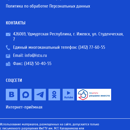
Политика по обработке Персональных данных
КОНТАКТЫ
426069, Удмуртская Республика, г. Ижевск, ул. Студенческая,
7
Единый многоканальный телефон:
(3412) 77-60-55
Email:
info@istu.ru
Факс: (3412) 50-40-55
СОЦСЕТИ
Интернет-приёмная
Использование материалов, размещенных на сайте, допускается только
с письменного разрешения ИжГТУ им. М.Т. Калашникова или