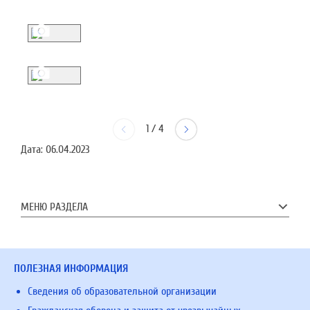
1
/
4
Дата:
06.04.2023
МЕНЮ РАЗДЕЛА
ПОЛЕЗНАЯ ИНФОРМАЦИЯ
Сведения об образовательной организации