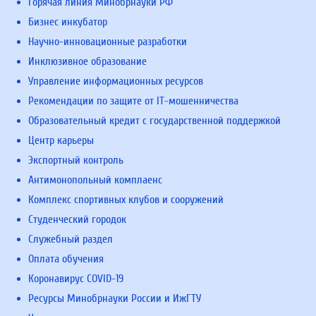
Горячая линия Минобрнауки РФ
Бизнес инкубатор
Научно-инновационные разработки
Инклюзивное образование
Управление информационных ресурсов
Рекомендации по защите от IT-мошенничества
Образовательный кредит с государственной поддержкой
Центр карьеры
Экспортный контроль
Антимонопольный комплаенс
Комплекс спортивных клубов и сооружений
Студенческий городок
Служебный раздел
Оплата обучения
Коронавирус COVID-19
Ресурсы Минобрнауки России и ИжГТУ