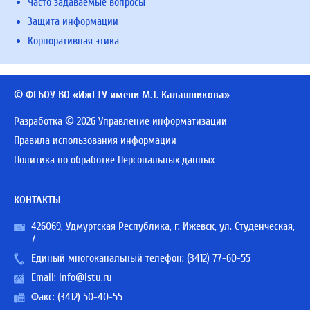
Часто задаваемые вопросы
Защита информации
Корпоративная этика
© ФГБОУ ВО «ИжГТУ имени М.Т. Калашникова»
Разработка © 2026 Управление информатизации
Правила использования информации
Политика по обработке Персональных данных
КОНТАКТЫ
426069, Удмуртская Республика, г. Ижевск, ул. Студенческая,
7
Единый многоканальный телефон:
(3412) 77-60-55
Email:
info@istu.ru
Факс: (3412) 50-40-55