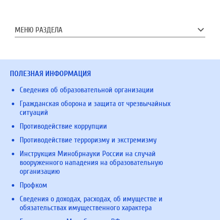
МЕНЮ РАЗДЕЛА
ПОЛЕЗНАЯ ИНФОРМАЦИЯ
Сведения об образовательной организации
Гражданская оборона и защита от чрезвычайных
ситуаций
Противодействие коррупции
Противодействие терроризму и экстремизму
Инструкция Минобрнауки России на случай
вооруженного нападения на образовательную
организацию
Профком
Сведения о доходах, расходах, об имуществе и
обязательствах имущественного характера