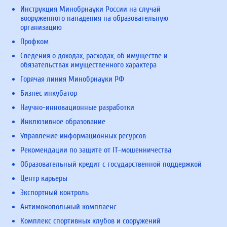
Инструкция Минобрнауки России на случай
вооруженного нападения на образовательную
организацию
Профком
Сведения о доходах, расходах, об имуществе и
обязательствах имущественного характера
Горячая линия Минобрнауки РФ
Бизнес инкубатор
Научно-инновационные разработки
Инклюзивное образование
Управление информационных ресурсов
Рекомендации по защите от IT-мошенничества
Образовательный кредит с государственной поддержкой
Центр карьеры
Экспортный контроль
Антимонопольный комплаенс
Комплекс спортивных клубов и сооружений