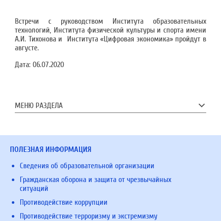
Встречи с руководством Института образовательных
технологий, Института физической культуры и спорта имени
А.И. Тихонова и Института «Цифровая экономика» пройдут в
августе.
Дата:
06.07.2020
МЕНЮ РАЗДЕЛА
ПОЛЕЗНАЯ ИНФОРМАЦИЯ
Сведения об образовательной организации
Гражданская оборона и защита от чрезвычайных
ситуаций
Противодействие коррупции
Противодействие терроризму и экстремизму