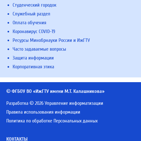
Студенческий городок
Служебный раздел
Оплата обучения
Коронавирус COVID-19
Ресурсы Минобрнауки России и ИжГТУ
Часто задаваемые вопросы
Защита информации
Корпоративная этика
© ФГБОУ ВО «ИжГТУ имени М.Т. Калашникова»
Разработка © 2026 Управление информатизации
Правила использования информации
Политика по обработке Персональных данных
КОНТАКТЫ