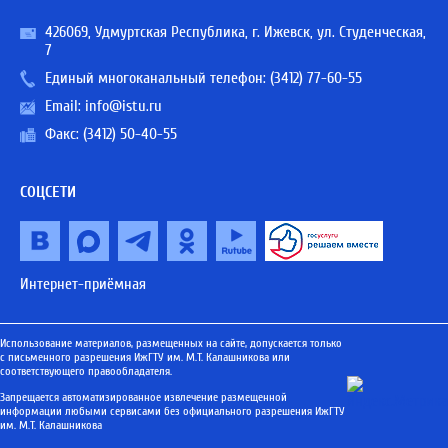
426069, Удмуртская Республика, г. Ижевск, ул. Студенческая,
7
Единый многоканальный телефон:
(3412) 77-60-55
Email:
info@istu.ru
Факс: (3412) 50-40-55
СОЦСЕТИ
Интернет-приёмная
Использование материалов, размещенных на сайте, допускается только
с письменного разрешения ИжГТУ им. М.Т. Калашникова или
соответствующего правообладателя.
Запрещается автоматизированное извлечение размещенной
информации любыми сервисами без официального разрешения ИжГТУ
им. М.Т. Калашникова