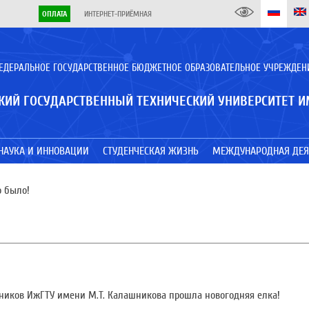
ОПЛАТА
ИНТЕРНЕТ-ПРИЁМНАЯ
ЕДЕРАЛЬНОЕ ГОСУДАРСТВЕННОЕ БЮДЖЕТНОЕ ОБРАЗОВАТЕЛЬНОЕ УЧРЕЖДЕН
КИЙ ГОСУДАРСТВЕННЫЙ ТЕХНИЧЕСКИЙ УНИВЕРСИТЕТ И
НАУКА И ИННОВАЦИИ
СТУДЕНЧЕСКАЯ ЖИЗНЬ
МЕЖДУНАРОДНАЯ ДЕЯ
о было!
дников ИжГТУ имени М.Т. Калашникова прошла новогодняя елка!