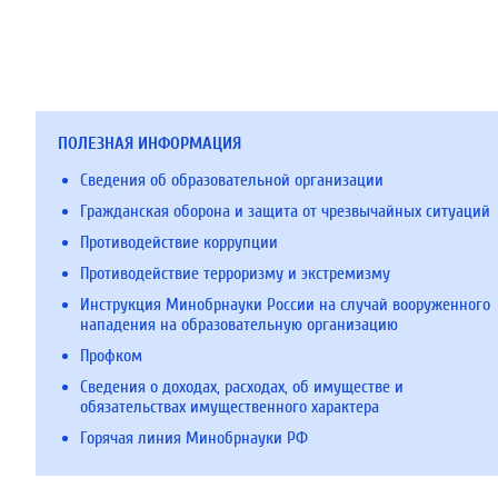
ПОЛЕЗНАЯ ИНФОРМАЦИЯ
Сведения об образовательной организации
Гражданская оборона и защита от чрезвычайных ситуаций
Противодействие коррупции
Противодействие терроризму и экстремизму
Инструкция Минобрнауки России на случай вооруженного
нападения на образовательную организацию
Профком
Сведения о доходах, расходах, об имуществе и
обязательствах имущественного характера
Горячая линия Минобрнауки РФ