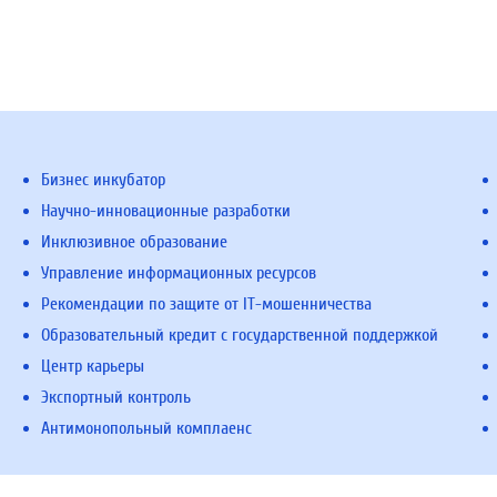
Бизнес инкубатор
Научно-инновационные разработки
Инклюзивное образование
Управление информационных ресурсов
Рекомендации по защите от IT-мошенничества
Образовательный кредит с государственной поддержкой
Центр карьеры
Экспортный контроль
Антимонопольный комплаенс