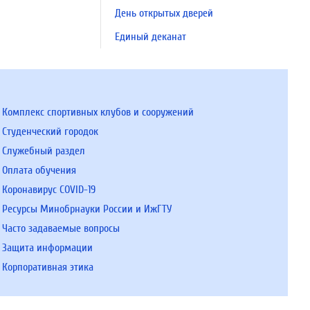
День открытых дверей
Единый деканат
Комплекс спортивных клубов и сооружений
Студенческий городок
Служебный раздел
Оплата обучения
Коронавирус COVID-19
Ресурсы Минобрнауки России и ИжГТУ
Часто задаваемые вопросы
Защита информации
Корпоративная этика