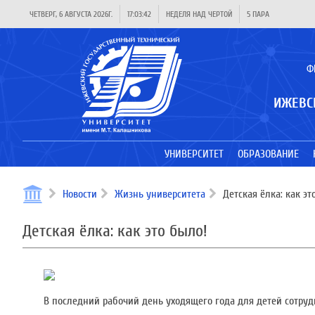
ЧЕТВЕРГ, 6 АВГУСТА 2026Г.
17:03:42
НЕДЕЛЯ НАД ЧЕРТОЙ
5 ПАРА
Ф
ИЖЕВС
УНИВЕРСИТЕТ
ОБРАЗОВАНИЕ
Новости
Жизнь университета
Детская ёлка: как эт
Детская ёлка: как это было!
В последний рабочий день уходящего года для детей сотру