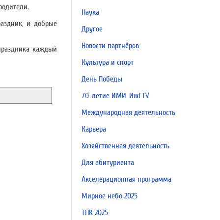
родители.
Наука
раздник, и добрые
Другое
Новости партнёров
 праздника каждый
Культура и спорт
День Победы
70-летие ИМИ-ИжГТУ
Международная деятельность
Карьера
Хозяйственная деятельность
Для абитуриента
Акселерационная программа
Мирное небо 2025
ТПК 2025