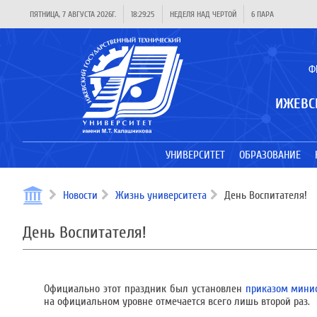
ПЯТНИЦА, 7 АВГУСТА 2026Г.
18:29:25
НЕДЕЛЯ НАД ЧЕРТОЙ
6 ПАРА
Ф
ИЖЕВС
УНИВЕРСИТЕТ
ОБРАЗОВАНИЕ
Новости
Жизнь университета
День Воспитателя!
День Воспитателя!
Официально этот праздник был установлен
приказом минис
на официальном уровне отмечается всего лишь второй раз.