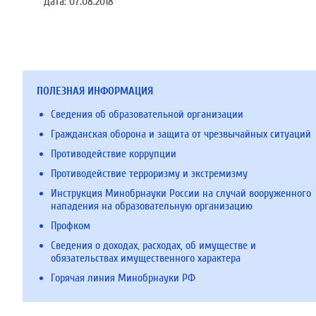
Дата:
07.08.2018
ПОЛЕЗНАЯ ИНФОРМАЦИЯ
Сведения об образовательной организации
Гражданская оборона и защита от чрезвычайных ситуаций
Противодействие коррупции
Противодействие терроризму и экстремизму
Инструкция Минобрнауки России на случай вооруженного
нападения на образовательную организацию
Профком
Сведения о доходах, расходах, об имуществе и
обязательствах имущественного характера
Горячая линия Минобрнауки РФ