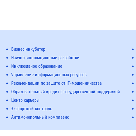
Бизнес инкубатор
Научно-инновационные разработки
Инклюзивное образование
Управление информационных ресурсов
Рекомендации по защите от IT-мошенничества
Образовательный кредит с государственной поддержкой
Центр карьеры
Экспортный контроль
Антимонопольный комплаенс