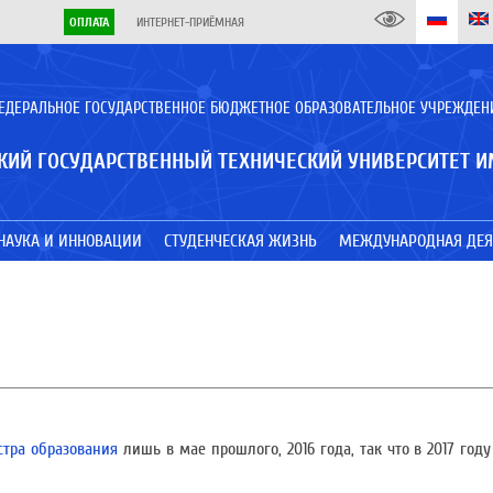
ОПЛАТА
ИНТЕРНЕТ-ПРИЁМНАЯ
ЕДЕРАЛЬНОЕ ГОСУДАРСТВЕННОЕ БЮДЖЕТНОЕ ОБРАЗОВАТЕЛЬНОЕ УЧРЕЖДЕН
КИЙ ГОСУДАРСТВЕННЫЙ ТЕХНИЧЕСКИЙ УНИВЕРСИТЕТ И
НАУКА И ИННОВАЦИИ
СТУДЕНЧЕСКАЯ ЖИЗНЬ
МЕЖДУНАРОДНАЯ ДЕЯ
тра образования
лишь в мае прошлого, 2016 года, так что в 2017 год