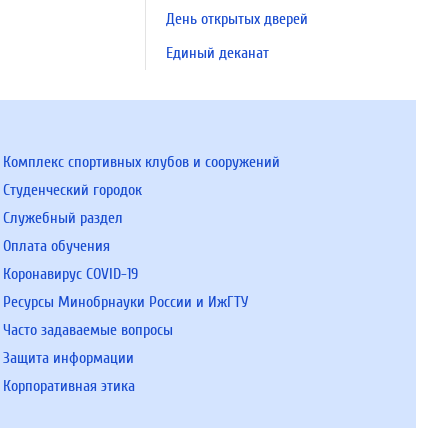
День открытых дверей
Единый деканат
Комплекс спортивных клубов и сооружений
Студенческий городок
Служебный раздел
Оплата обучения
Коронавирус COVID-19
Ресурсы Минобрнауки России и ИжГТУ
Часто задаваемые вопросы
Защита информации
Корпоративная этика