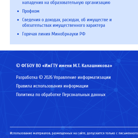
нападения на образовательную организацию
Профком
Сведения о доходах, расходах, об имуществе и
обязательствах имущественного характера
Горячая линия Минобрнауки РФ
© ФГБОУ ВО «ИжГТУ имени М.Т. Калашникова»
Разработка © 2026 Управление информатизации
Правила использования информации
Политика по обработке Персональных данных
Использование материалов, размещенных на сайте, допускается только с письменного