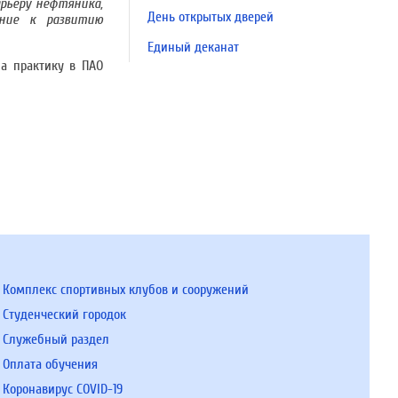
рьеру нефтяника,
День открытых дверей
ние к развитию
Единый деканат
на практику в ПАО
Комплекс спортивных клубов и сооружений
Студенческий городок
Служебный раздел
Оплата обучения
Коронавирус COVID-19