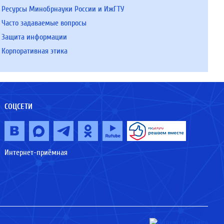
Ресурсы Минобрнауки России и ИжГТУ
Часто задаваемые вопросы
Защита информации
Корпоративная этика
СОЦСЕТИ
Интернет-приёмная