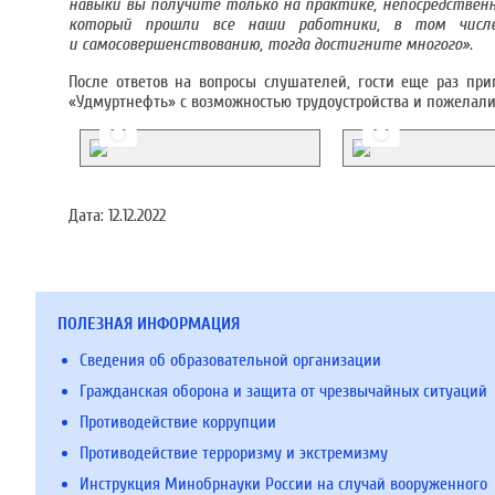
навыки вы получите только на практике, непосредственн
который прошли все наши работники, в том числе
и самосовершенствованию, тогда достигните многого».
После ответов на вопросы слушателей, гости еще раз при
«Удмуртнефть» с возможностью трудоустройства и пожелали 
Дата:
12.12.2022
ПОЛЕЗНАЯ ИНФОРМАЦИЯ
Сведения об образовательной организации
Гражданская оборона и защита от чрезвычайных ситуаций
Противодействие коррупции
Противодействие терроризму и экстремизму
Инструкция Минобрнауки России на случай вооруженного