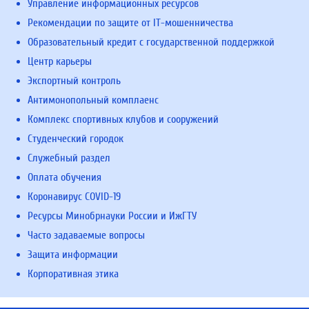
Управление информационных ресурсов
Рекомендации по защите от IT-мошенничества
Образовательный кредит с государственной поддержкой
Центр карьеры
Экспортный контроль
Антимонопольный комплаенс
Комплекс спортивных клубов и сооружений
Студенческий городок
Служебный раздел
Оплата обучения
Коронавирус COVID-19
Ресурсы Минобрнауки России и ИжГТУ
Часто задаваемые вопросы
Защита информации
Корпоративная этика