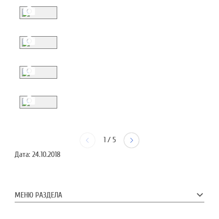
1
/
5
Дата:
24.10.2018
МЕНЮ РАЗДЕЛА