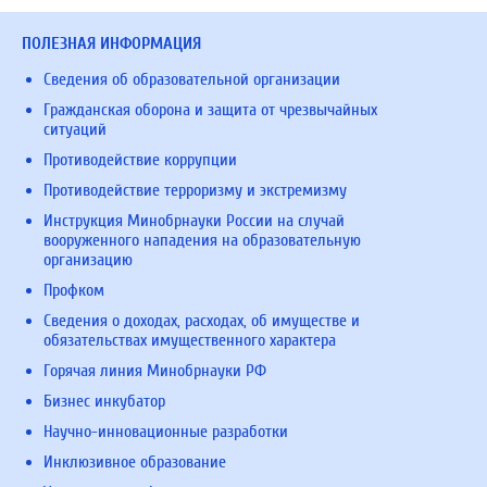
ПОЛЕЗНАЯ ИНФОРМАЦИЯ
Сведения об образовательной организации
Гражданская оборона и защита от чрезвычайных
ситуаций
Противодействие коррупции
Противодействие терроризму и экстремизму
Инструкция Минобрнауки России на случай
вооруженного нападения на образовательную
организацию
Профком
Сведения о доходах, расходах, об имуществе и
обязательствах имущественного характера
Горячая линия Минобрнауки РФ
Бизнес инкубатор
Научно-инновационные разработки
Инклюзивное образование