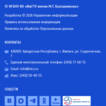
© ФГБОУ ВО «ИжГТУ имени М.Т. Калашникова»
Разработка © 2026 Управление информатизации
Правила использования информации
Политика по обработке Персональных данных
КОНТАКТЫ
426069, Удмуртская Республика, г. Ижевск, ул. Студенческая,
7
Единый многоканальный телефон:
(3412) 77-60-55
Email:
info@istu.ru
Факс: (3412) 50-40-55
СОЦСЕТИ