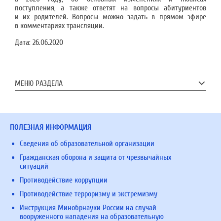
поступления, а также ответят на вопросы абитуриентов
и их родителей. Вопросы можно задать в прямом эфире
в комментариях трансляции.
Дата:
26.06.2020
МЕНЮ РАЗДЕЛА
ПОЛЕЗНАЯ ИНФОРМАЦИЯ
Сведения об образовательной организации
Гражданская оборона и защита от чрезвычайных
ситуаций
Противодействие коррупции
Противодействие терроризму и экстремизму
Инструкция Минобрнауки России на случай
вооруженного нападения на образовательную