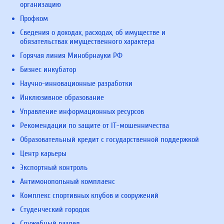
организацию
Профком
Сведения о доходах, расходах, об имуществе и
обязательствах имущественного характера
Горячая линия Минобрнауки РФ
Бизнес инкубатор
Научно-инновационные разработки
Инклюзивное образование
Управление информационных ресурсов
Рекомендации по защите от IT-мошенничества
Образовательный кредит с государственной поддержкой
Центр карьеры
Экспортный контроль
Антимонопольный комплаенс
Комплекс спортивных клубов и сооружений
Студенческий городок
Служебный раздел