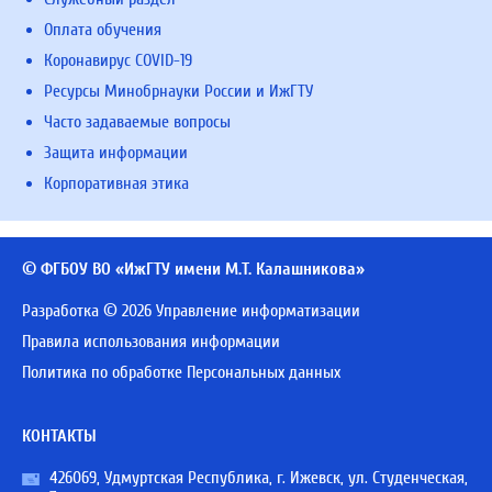
Оплата обучения
Коронавирус COVID-19
Ресурсы Минобрнауки России и ИжГТУ
Часто задаваемые вопросы
Защита информации
Корпоративная этика
© ФГБОУ ВО «ИжГТУ имени М.Т. Калашникова»
Разработка © 2026 Управление информатизации
Правила использования информации
Политика по обработке Персональных данных
КОНТАКТЫ
426069, Удмуртская Республика, г. Ижевск, ул. Студенческая,