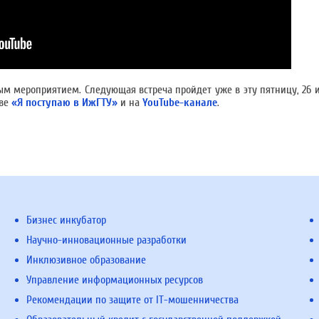
 мероприятием. Следующая встреча пройдет уже в эту пятницу, 26 ию
тве
«Я поступаю в ИжГТУ»
и на
YouTube-канале
.
Бизнес инкубатор
Научно-инновационные разработки
Инклюзивное образование
Управление информационных ресурсов
Рекомендации по защите от IT-мошенничества