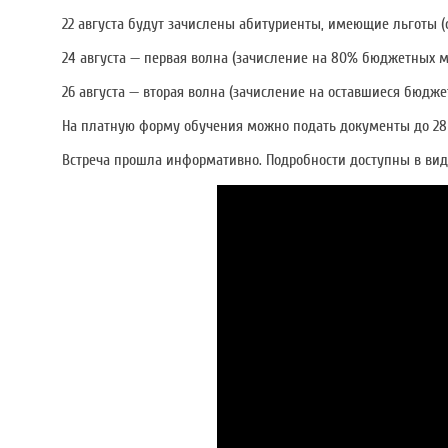
22 августа будут зачислены абитуриенты, имеющие льготы (
24 августа — первая волна (зачисление на 80% бюджетных ме
26 августа — вторая волна (зачисление на оставшиеся бюдже
На платную форму обучения можно подать документы до 28 
Встреча прошла информативно. Подробности доступны в вид