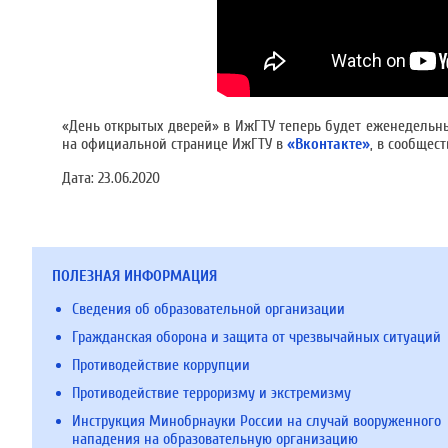
«День открытых дверей» в ИжГТУ теперь будет еженедельным
на официальной странице ИжГТУ в
«Вконтакте»
, в сообщес
Дата:
23.06.2020
ПОЛЕЗНАЯ ИНФОРМАЦИЯ
Сведения об образовательной организации
Гражданская оборона и защита от чрезвычайных ситуаций
Противодействие коррупции
Противодействие терроризму и экстремизму
Инструкция Минобрнауки России на случай вооруженного
нападения на образовательную организацию