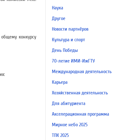
Наука
Другое
Новости партнёров
о общему конкурсу
Культура и спорт
День Победы
70-летие ИМИ-ИжГТУ
Международная деятельность
ия:
Карьера
Хозяйственная деятельность
Для абитуриента
Акселерационная программа
Мирное небо 2025
ТПК 2025