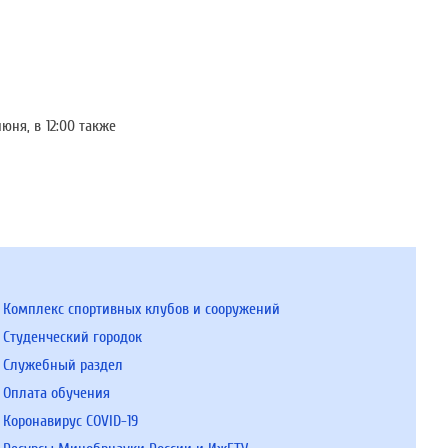
ня, в 12:00 также
Комплекс спортивных клубов и сооружений
Студенческий городок
Служебный раздел
Оплата обучения
Коронавирус COVID-19