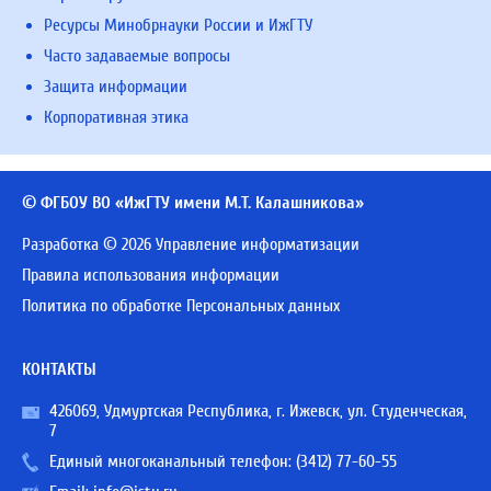
Ресурсы Минобрнауки России и ИжГТУ
Часто задаваемые вопросы
Защита информации
Корпоративная этика
© ФГБОУ ВО «ИжГТУ имени М.Т. Калашникова»
Разработка © 2026 Управление информатизации
Правила использования информации
Политика по обработке Персональных данных
КОНТАКТЫ
426069, Удмуртская Республика, г. Ижевск, ул. Студенческая,
7
Единый многоканальный телефон:
(3412) 77-60-55