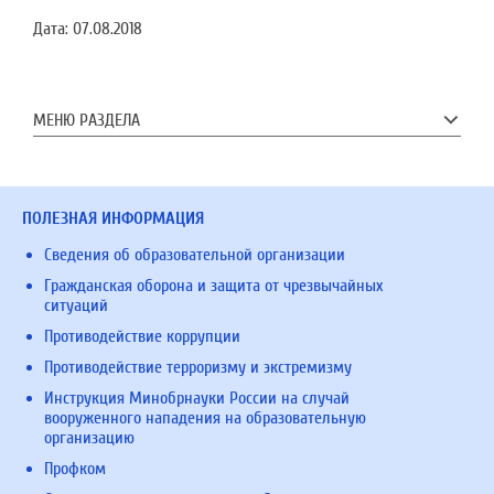
Дата:
07.08.2018
МЕНЮ РАЗДЕЛА
ПОЛЕЗНАЯ ИНФОРМАЦИЯ
Сведения об образовательной организации
Гражданская оборона и защита от чрезвычайных
ситуаций
Противодействие коррупции
Противодействие терроризму и экстремизму
Инструкция Минобрнауки России на случай
вооруженного нападения на образовательную
организацию
Профком