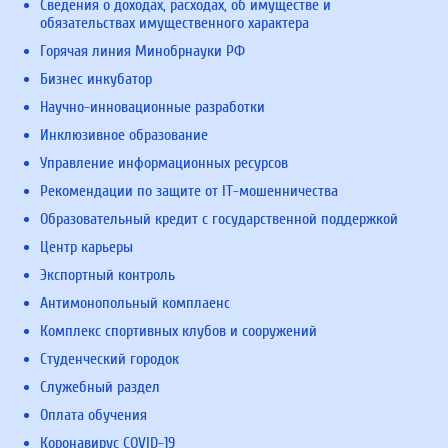
Сведения о доходах, расходах, об имуществе и
обязательствах имущественного характера
Горячая линия Минобрнауки РФ
Бизнес инкубатор
Научно-инновационные разработки
Инклюзивное образование
Управление информационных ресурсов
Рекомендации по защите от IT-мошенничества
Образовательный кредит с государственной поддержкой
Центр карьеры
Экспортный контроль
Антимонопольный комплаенс
Комплекс спортивных клубов и сооружений
Студенческий городок
Служебный раздел
Оплата обучения
Коронавирус COVID-19