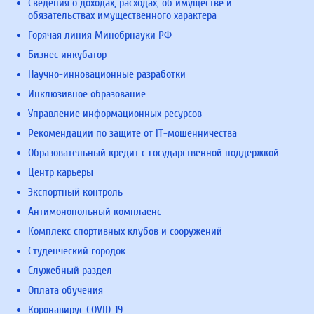
Сведения о доходах, расходах, об имуществе и
обязательствах имущественного характера
Горячая линия Минобрнауки РФ
Бизнес инкубатор
Научно-инновационные разработки
Инклюзивное образование
Управление информационных ресурсов
Рекомендации по защите от IT-мошенничества
Образовательный кредит с государственной поддержкой
Центр карьеры
Экспортный контроль
Антимонопольный комплаенс
Комплекс спортивных клубов и сооружений
Студенческий городок
Служебный раздел
Оплата обучения
Коронавирус COVID-19