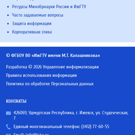
Ресурсы Минобрнауки России и ИжГТУ
Часто задаваемые вопросы
Защита информации
Корпоративная этика
© ФГБОУ ВО «ИжГТУ имени М.Т. Калашникова»
Разработка © 2026 Управление информатизации
Правила использования информации
Политика по обработке Персональных данных
КОНТАКТЫ
426069, Удмуртская Республика, г. Ижевск, ул. Студенческая,
7
Единый многоканальный телефон:
(3412) 77-60-55