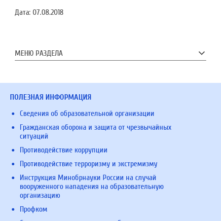
Дата:
07.08.2018
МЕНЮ РАЗДЕЛА
ПОЛЕЗНАЯ ИНФОРМАЦИЯ
Сведения об образовательной организации
Гражданская оборона и защита от чрезвычайных
ситуаций
Противодействие коррупции
Противодействие терроризму и экстремизму
Инструкция Минобрнауки России на случай
вооруженного нападения на образовательную
организацию
Профком