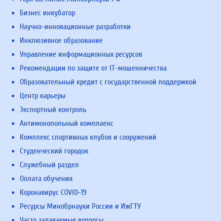
Бизнес инкубатор
Научно-инновационные разработки
Инклюзивное образование
Управление информационных ресурсов
Рекомендации по защите от IT-мошенничества
Образовательный кредит с государственной поддержкой
Центр карьеры
Экспортный контроль
Антимонопольный комплаенс
Комплекс спортивных клубов и сооружений
Студенческий городок
Служебный раздел
Оплата обучения
Коронавирус COVID-19
Ресурсы Минобрнауки России и ИжГТУ
Часто задаваемые вопросы