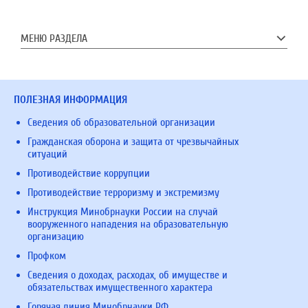
МЕНЮ РАЗДЕЛА
ПОЛЕЗНАЯ ИНФОРМАЦИЯ
Сведения об образовательной организации
Гражданская оборона и защита от чрезвычайных
ситуаций
Противодействие коррупции
Противодействие терроризму и экстремизму
Инструкция Минобрнауки России на случай
вооруженного нападения на образовательную
организацию
Профком
Сведения о доходах, расходах, об имуществе и
обязательствах имущественного характера
Горячая линия Минобрнауки РФ