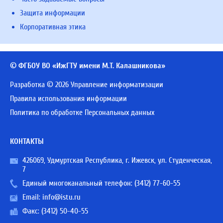
Защита информации
Корпоративная этика
© ФГБОУ ВО «ИжГТУ имени М.Т. Калашникова»
Разработка © 2026 Управление информатизации
Правила использования информации
Политика по обработке Персональных данных
КОНТАКТЫ
426069, Удмуртская Республика, г. Ижевск, ул. Студенческая,
7
Единый многоканальный телефон:
(3412) 77-60-55
Email:
info@istu.ru
Факс: (3412) 50-40-55