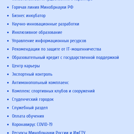
Горячая линия Минобрнауки РФ
Бизнес инкубатор
Научно-инновационные разработки
Инклюзивное образование
Управление информационных ресурсов
Рекомендации по защите от IT-мошенничества
Образовательный кредит с государственной поддержкой
Центр карьеры
Экспортный контроль
Антимонопольный комплаенс
Комплекс спортивных клубов и сооружений
Студенческий городок
Служебный раздел
Оплата обучения
Коронавирус COVID-19
Ресурсы Минобрнауки России и ИжГТУ