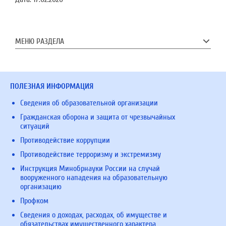
МЕНЮ РАЗДЕЛА
ПОЛЕЗНАЯ ИНФОРМАЦИЯ
Сведения об образовательной организации
Гражданская оборона и защита от чрезвычайных
ситуаций
Противодействие коррупции
Противодействие терроризму и экстремизму
Инструкция Минобрнауки России на случай
вооруженного нападения на образовательную
организацию
Профком
Сведения о доходах, расходах, об имуществе и
обязательствах имущественного характера