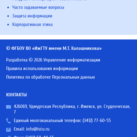
Часто задаваемые вопросы
Защита информации
Корпоративная этика
© ФГБОУ ВО «ИжГТУ имени М.Т. Калашникова»
Разработка © 2026 Управление информатизации
Правила использования информации
Политика по обработке Персональных данных
КОНТАКТЫ
426069, Удмуртская Республика, г. Ижевск, ул. Студенческая,
7
Единый многоканальный телефон:
(3412) 77-60-55
Email:
info@istu.ru