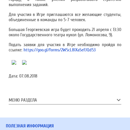
выполнения заданий.
Для участия в Игре приглашаются все желающие студенты,
объединенные в команды по 5-7 человек.
Большая Георгиевская игра будет проходить 21 апреля с 13:30
около Государственного театра кукол (ул. Ломоносова, 9).
Подать заявки для участия в Игре необходимо пройдя по
ссылке:
https://goo.gl/forms/2WScL8lXaSeFJQd53
Дата:
07.08.2018
МЕНЮ РАЗДЕЛА
ПОЛЕЗНАЯ ИНФОРМАЦИЯ