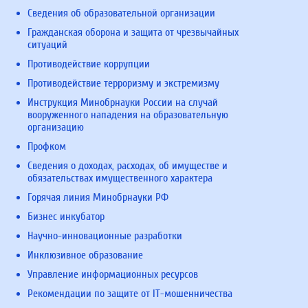
Сведения об образовательной организации
Гражданская оборона и защита от чрезвычайных
ситуаций
Противодействие коррупции
Противодействие терроризму и экстремизму
Инструкция Минобрнауки России на случай
вооруженного нападения на образовательную
организацию
Профком
Сведения о доходах, расходах, об имуществе и
обязательствах имущественного характера
Горячая линия Минобрнауки РФ
Бизнес инкубатор
Научно-инновационные разработки
Инклюзивное образование
Управление информационных ресурсов
Рекомендации по защите от IT-мошенничества