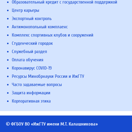
Образовательный кредит с государственной поддержкой
Центр карьеры
Экспортный контроль
Антимонопольный комплаенс
Комплекс спортивных клубов и сооружений
Студенческий городок
Служебный раздел
Оплата обучения
Коронавирус COVID-19
Ресурсы Минобрнауки России и ИжГТУ
Часто задаваемые вопросы
Защита информации
Корпоративная этика
© ФГБОУ ВО «ИжГТУ имени М.Т. Калашникова»