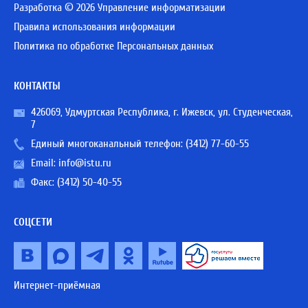
Разработка © 2026 Управление информатизации
Правила использования информации
Политика по обработке Персональных данных
КОНТАКТЫ
426069, Удмуртская Республика, г. Ижевск, ул. Студенческая,
7
Единый многоканальный телефон:
(3412) 77-60-55
Email:
info@istu.ru
Факс: (3412) 50-40-55
СОЦСЕТИ
Интернет-приёмная