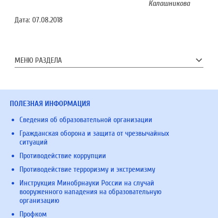
Калашникова
Дата:
07.08.2018
МЕНЮ РАЗДЕЛА
ПОЛЕЗНАЯ ИНФОРМАЦИЯ
Сведения об образовательной организации
Гражданская оборона и защита от чрезвычайных
ситуаций
Противодействие коррупции
Противодействие терроризму и экстремизму
Инструкция Минобрнауки России на случай
вооруженного нападения на образовательную
организацию
Профком