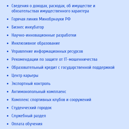
Сведения о доходах, расходах, об имуществе и
обязательствах имущественного характера
Горячая линия Минобрнауки РФ
Бизнес инкубатор
Научно-инновационные разработки
Инклюзивное образование
Управление информационных ресурсов
Рекомендации по защите от IT-мошенничества
Образовательный кредит с государственной поддержкой
Центр карьеры
Экспортный контроль
Антимонопольный комплаенс
Комплекс спортивных клубов и сооружений
Студенческий городок
Служебный раздел
Оплата обучения