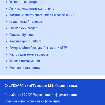
Экспортный контроль
Антимонопольный комплаенс
Комплекс спортивных клубов и сооружений
Студенческий городок
Служебный раздел
Оплата обучения
Коронавирус COVID-19
Ресурсы Минобрнауки России и ИжГТУ
Часто задаваемые вопросы
Защита информации
Корпоративная этика
© ФГБОУ ВО «ИжГТУ имени М.Т. Калашникова»
Разработка © 2026 Управление информатизации
Правила использования информации