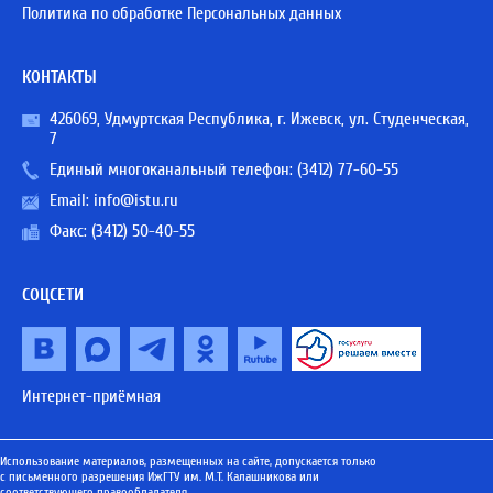
Политика по обработке Персональных данных
КОНТАКТЫ
426069, Удмуртская Республика, г. Ижевск, ул. Студенческая,
7
Единый многоканальный телефон:
(3412) 77-60-55
Email:
info@istu.ru
Факс: (3412) 50-40-55
СОЦСЕТИ
Интернет-приёмная
Использование материалов, размещенных на сайте, допускается только
с письменного разрешения ИжГТУ им. М.Т. Калашникова или
соответствующего правообладателя.