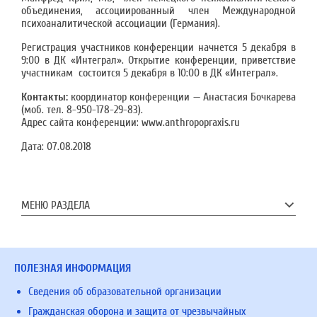
объединения, ассоциированный член Международной
психоаналитической ассоциации (Германия).
Регистрация участников конференции начнется 5 декабря в
9:00 в ДК «Интеграл». Открытие конференции, приветствие
участникам состоится 5 декабря в 10:00 в ДК «Интеграл».
Контакты:
координатор конференции — Анастасия Бочкарева
(моб. тел. 8-950-178-29-83).
Адрес сайта конференции: www.anthropopraxis.ru
Дата:
07.08.2018
МЕНЮ РАЗДЕЛА
ПОЛЕЗНАЯ ИНФОРМАЦИЯ
Сведения об образовательной организации
Гражданская оборона и защита от чрезвычайных