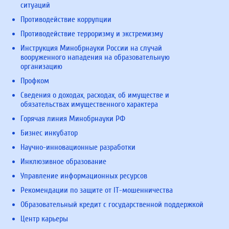
ситуаций
Противодействие коррупции
Противодействие терроризму и экстремизму
Инструкция Минобрнауки России на случай
вооруженного нападения на образовательную
организацию
Профком
Сведения о доходах, расходах, об имуществе и
обязательствах имущественного характера
Горячая линия Минобрнауки РФ
Бизнес инкубатор
Научно-инновационные разработки
Инклюзивное образование
Управление информационных ресурсов
Рекомендации по защите от IT-мошенничества
Образовательный кредит с государственной поддержкой
Центр карьеры