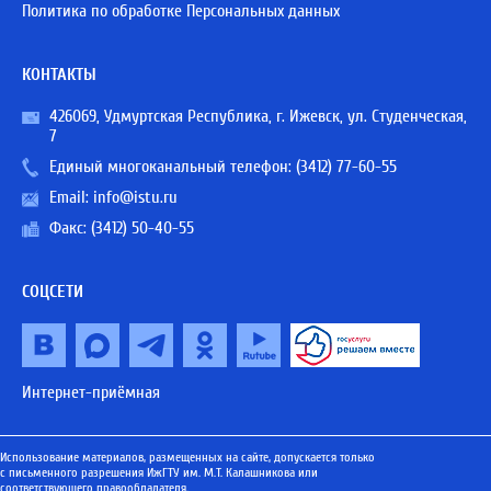
Политика по обработке Персональных данных
КОНТАКТЫ
426069, Удмуртская Республика, г. Ижевск, ул. Студенческая,
7
Единый многоканальный телефон:
(3412) 77-60-55
Email:
info@istu.ru
Факс: (3412) 50-40-55
СОЦСЕТИ
Интернет-приёмная
Использование материалов, размещенных на сайте, допускается только
с письменного разрешения ИжГТУ им. М.Т. Калашникова или
соответствующего правообладателя.