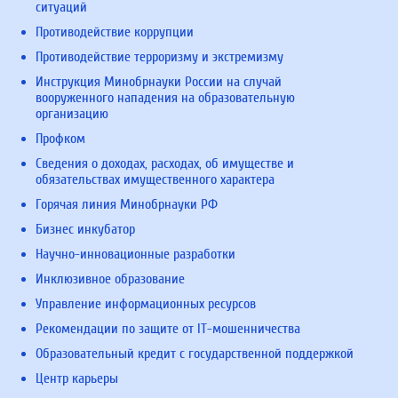
ситуаций
Противодействие коррупции
Противодействие терроризму и экстремизму
Инструкция Минобрнауки России на случай
вооруженного нападения на образовательную
организацию
Профком
Сведения о доходах, расходах, об имуществе и
обязательствах имущественного характера
Горячая линия Минобрнауки РФ
Бизнес инкубатор
Научно-инновационные разработки
Инклюзивное образование
Управление информационных ресурсов
Рекомендации по защите от IT-мошенничества
Образовательный кредит с государственной поддержкой
Центр карьеры