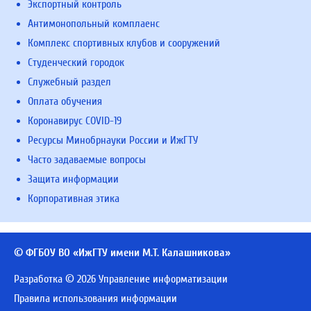
Экспортный контроль
Антимонопольный комплаенс
Комплекс спортивных клубов и сооружений
Студенческий городок
Служебный раздел
Оплата обучения
Коронавирус COVID-19
Ресурсы Минобрнауки России и ИжГТУ
Часто задаваемые вопросы
Защита информации
Корпоративная этика
© ФГБОУ ВО «ИжГТУ имени М.Т. Калашникова»
Разработка © 2026 Управление информатизации
Правила использования информации