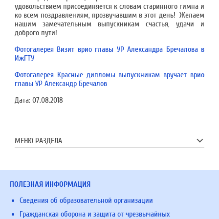
удовольствием присоединяется к словам старинного гимна и
ко всем поздравлениям, прозвучавшим в этот день! Желаем
нашим замечательным выпускникам счастья, удачи и
доброго пути!
Фотогалерея Визит врио главы УР Александра Бречалова в
ИжГТУ
Фотогалерея Красные дипломы выпускникам вручает врио
главы УР Александр Бречалов
Дата:
07.08.2018
МЕНЮ РАЗДЕЛА
ПОЛЕЗНАЯ ИНФОРМАЦИЯ
Сведения об образовательной организации
Гражданская оборона и защита от чрезвычайных