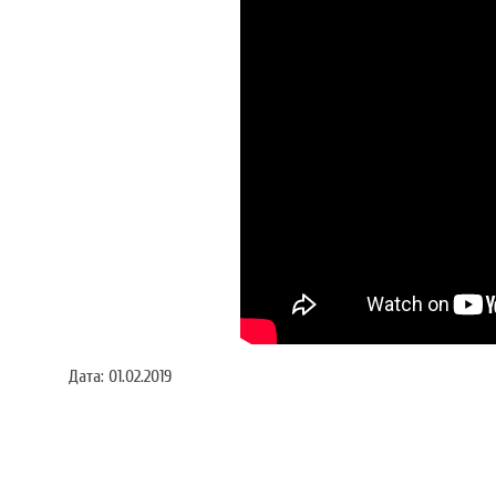
Дата:
01.02.2019