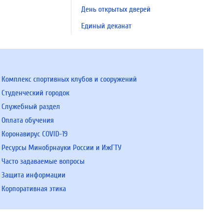
День открытых дверей
Единый деканат
Комплекс спортивных клубов и сооружений
Студенческий городок
Служебный раздел
Оплата обучения
Коронавирус COVID-19
Ресурсы Минобрнауки России и ИжГТУ
Часто задаваемые вопросы
Защита информации
Корпоративная этика