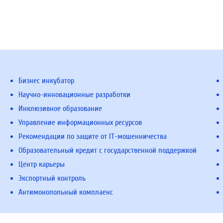
Бизнес инкубатор
Научно-инновационные разработки
Инклюзивное образование
Управление информационных ресурсов
Рекомендации по защите от IT-мошенничества
Образовательный кредит с государственной поддержкой
Центр карьеры
Экспортный контроль
Антимонопольный комплаенс