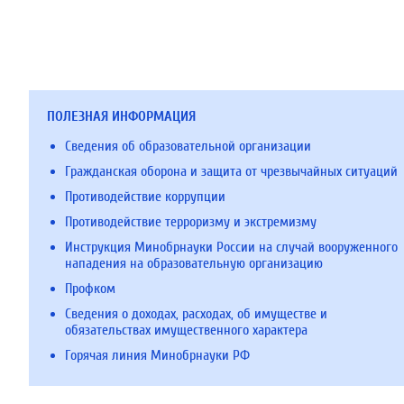
ПОЛЕЗНАЯ ИНФОРМАЦИЯ
Сведения об образовательной организации
Гражданская оборона и защита от чрезвычайных ситуаций
Противодействие коррупции
Противодействие терроризму и экстремизму
Инструкция Минобрнауки России на случай вооруженного
нападения на образовательную организацию
Профком
Сведения о доходах, расходах, об имуществе и
обязательствах имущественного характера
Горячая линия Минобрнауки РФ