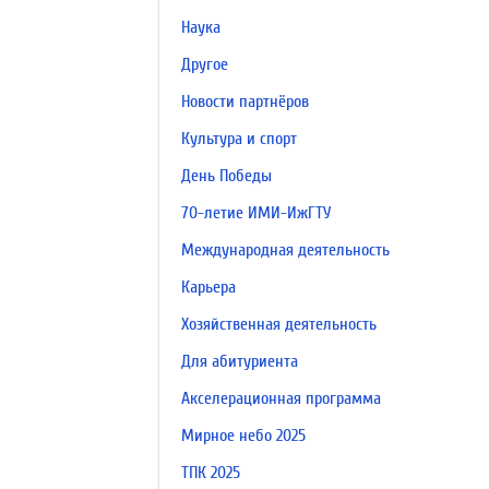
Наука
Другое
Новости партнёров
Культура и спорт
День Победы
70-летие ИМИ-ИжГТУ
Международная деятельность
Карьера
Хозяйственная деятельность
Для абитуриента
Акселерационная программа
Мирное небо 2025
ТПК 2025