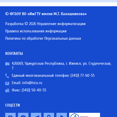
© ФГБОУ ВО «ИжГТУ имени М.Т. Калашникова»
Разработка © 2026 Управление информатизации
Правила использования информации
Политика по обработке Персональных данных
КОНТАКТЫ
426069, Удмуртская Республика, г. Ижевск, ул. Студенческая,
7
Единый многоканальный телефон:
(3412) 77-60-55
Email:
info@istu.ru
Факс: (3412) 50-40-55
СОЦСЕТИ