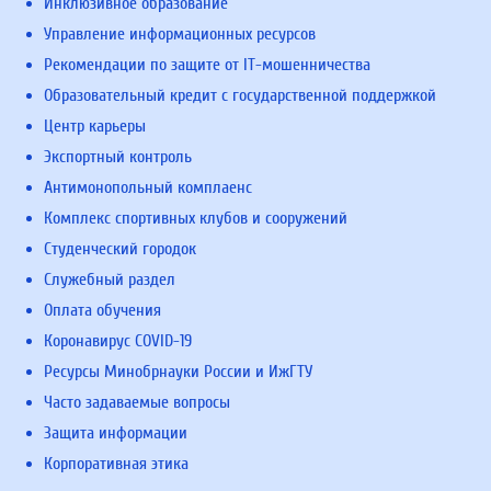
Инклюзивное образование
Управление информационных ресурсов
Рекомендации по защите от IT-мошенничества
Образовательный кредит с государственной поддержкой
Центр карьеры
Экспортный контроль
Антимонопольный комплаенс
Комплекс спортивных клубов и сооружений
Студенческий городок
Служебный раздел
Оплата обучения
Коронавирус COVID-19
Ресурсы Минобрнауки России и ИжГТУ
Часто задаваемые вопросы
Защита информации
Корпоративная этика