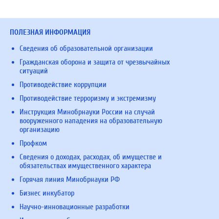
ПОЛЕЗНАЯ ИНФОРМАЦИЯ
Сведения об образовательной организации
Гражданская оборона и защита от чрезвычайных
ситуаций
Противодействие коррупции
Противодействие терроризму и экстремизму
Инструкция Минобрнауки России на случай
вооруженного нападения на образовательную
организацию
Профком
Сведения о доходах, расходах, об имуществе и
обязательствах имущественного характера
Горячая линия Минобрнауки РФ
Бизнес инкубатор
Научно-инновационные разработки