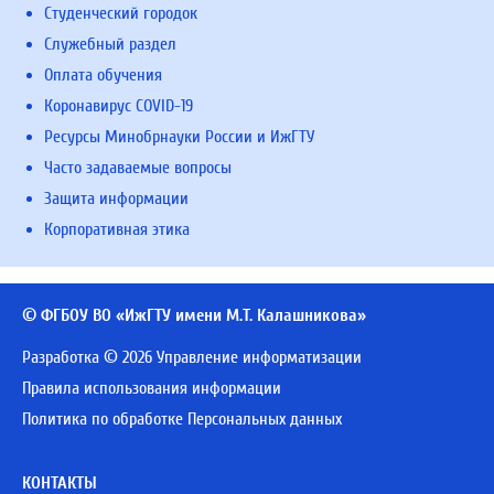
Студенческий городок
Служебный раздел
Оплата обучения
Коронавирус COVID-19
Ресурсы Минобрнауки России и ИжГТУ
Часто задаваемые вопросы
Защита информации
Корпоративная этика
© ФГБОУ ВО «ИжГТУ имени М.Т. Калашникова»
Разработка © 2026 Управление информатизации
Правила использования информации
Политика по обработке Персональных данных
КОНТАКТЫ