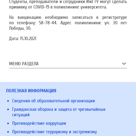
Студенты, преподаватели и сотрудники ИжГТУ могут сделать
прививку от COVID-19 в поликлинике университета.
На вакцинацию необходимо записаться в регистратуре
по телефону: 58-78-44. Адрес поликлиники: ул. 30 лет
Победы, 30.
Дата:
15.10.2021
МЕНЮ РАЗДЕЛА
ПОЛЕЗНАЯ ИНФОРМАЦИЯ
Сведения об образовательной организации
Гражданская оборона и защита от чрезвычайных
ситуаций
Противодействие коррупции
Противодействие терроризму и экстремизму