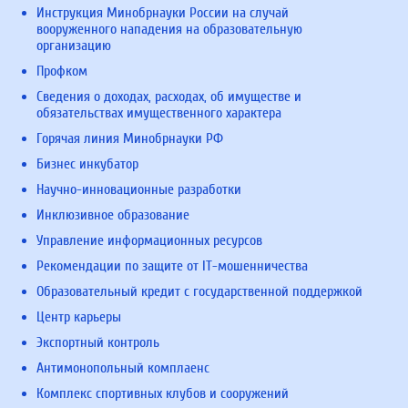
Инструкция Минобрнауки России на случай
вооруженного нападения на образовательную
организацию
Профком
Сведения о доходах, расходах, об имуществе и
обязательствах имущественного характера
Горячая линия Минобрнауки РФ
Бизнес инкубатор
Научно-инновационные разработки
Инклюзивное образование
Управление информационных ресурсов
Рекомендации по защите от IT-мошенничества
Образовательный кредит с государственной поддержкой
Центр карьеры
Экспортный контроль
Антимонопольный комплаенс
Комплекс спортивных клубов и сооружений