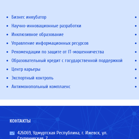
Бизнес инкубатор
Научно-инновационные разработки
Инклюзивное образование
Управление информационных ресурсов
Рекомендации по защите от IT-мошенничества
Образовательный кредит с государственной поддержкой
Центр карьеры
Экспортный контроль
Антимонопольный комплаенс
КОНТАКТЫ
426069, Удмуртская Республика, г. Ижевск, ул.
Студенческая, 7