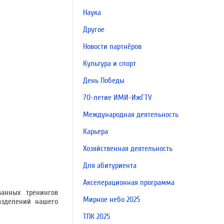
Наука
Другое
Новости партнёров
Культура и спорт
День Победы
70-летие ИМИ-ИжГТУ
Международная деятельность
Карьера
Хозяйственная деятельность
Для абитуриента
Акселерационная программа
анных тренингов
Мирное небо 2025
азделений нашего
ТПК 2025