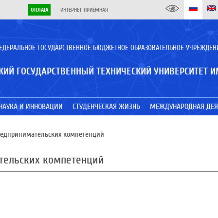
ОПЛАТА
ИНТЕРНЕТ-ПРИЁМНАЯ
ЕДЕРАЛЬНОЕ ГОСУДАРСТВЕННОЕ БЮДЖЕТНОЕ ОБРАЗОВАТЕЛЬНОЕ УЧРЕЖДЕН
КИЙ ГОСУДАРСТВЕННЫЙ ТЕХНИЧЕСКИЙ УНИВЕРСИТЕТ И
НАУКА И ИННОВАЦИИ
СТУДЕНЧЕСКАЯ ЖИЗНЬ
МЕЖДУНАРОДНАЯ ДЕЯ
редпринимательских компетенций
ательских компетенций