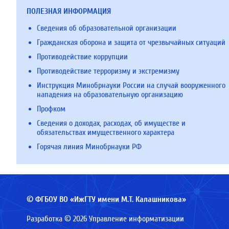
ПОЛЕЗНАЯ ИНФОРМАЦИЯ
Сведения об образовательной организации
Гражданская оборона и защита от чрезвычайных ситуаций
Противодействие коррупции
Противодействие терроризму и экстремизму
Инструкция Минобрнауки России на случай вооруженного
нападения на образовательную организацию
Профком
Сведения о доходах, расходах, об имуществе и
обязательствах имущественного характера
Горячая линия Минобрнауки РФ
© ФГБОУ ВО «ИжГТУ имени М.Т. Калашникова»
Разработка © 2026 Управление информатизации