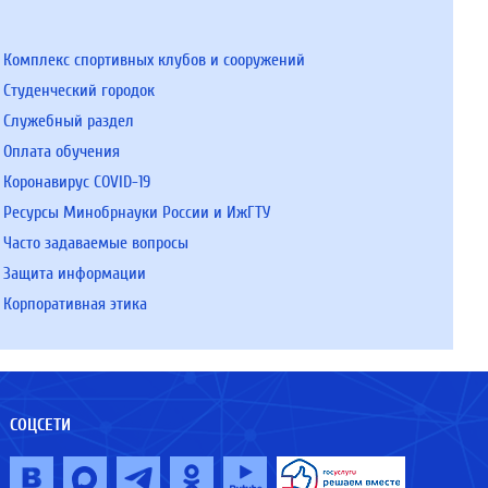
Комплекс спортивных клубов и сооружений
Студенческий городок
Служебный раздел
Оплата обучения
Коронавирус COVID-19
Ресурсы Минобрнауки России и ИжГТУ
Часто задаваемые вопросы
Защита информации
Корпоративная этика
СОЦСЕТИ