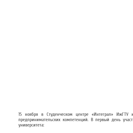
15 ноября в Студенческом центре «Интеграл» ИжГТУ 
предпринимательских компетенций. В первый день участ
университета: