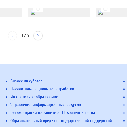
1
/
5
Бизнес инкубатор
Научно-инновационные разработки
Инклюзивное образование
Управление информационных ресурсов
Рекомендации по защите от IT-мошенничества
Образовательный кредит с государственной поддержкой