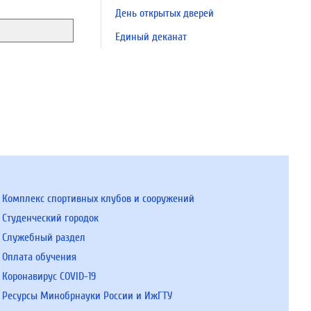
День открытых дверей
Единый деканат
Комплекс спортивных клубов и сооружений
Студенческий городок
Служебный раздел
Оплата обучения
Коронавирус COVID-19
Ресурсы Минобрнауки России и ИжГТУ