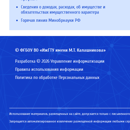
Сведения о доходах, расходах, об имуществе и
обязательствах имущественного характера
Горячая линия Минобрнауки РФ
© ФГБОУ ВО «ИжГТУ имени М.Т. Калашникова»
Разработка © 2026 Управление информатизации
Правила использования информации
Политика по обработке Персональных данных
Использование материалов, размещенных на сайте, допускается только с письменного
Запрещается автоматизированное извлечение размещенной информации любыми серв