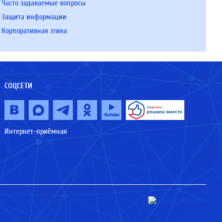
Часто задаваемые вопросы
Защита информации
Корпоративная этика
СОЦСЕТИ
Интернет-приёмная