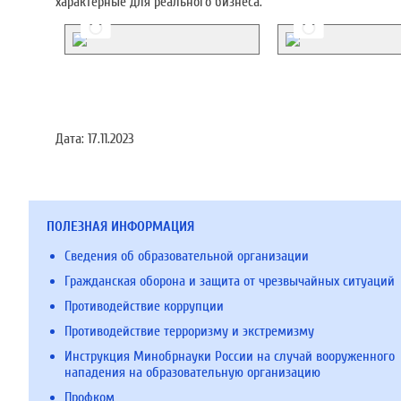
характерные для реального бизнеса.
Дата:
17.11.2023
ПОЛЕЗНАЯ ИНФОРМАЦИЯ
Сведения об образовательной организации
Гражданская оборона и защита от чрезвычайных ситуаций
Противодействие коррупции
Противодействие терроризму и экстремизму
Инструкция Минобрнауки России на случай вооруженного
нападения на образовательную организацию
Профком