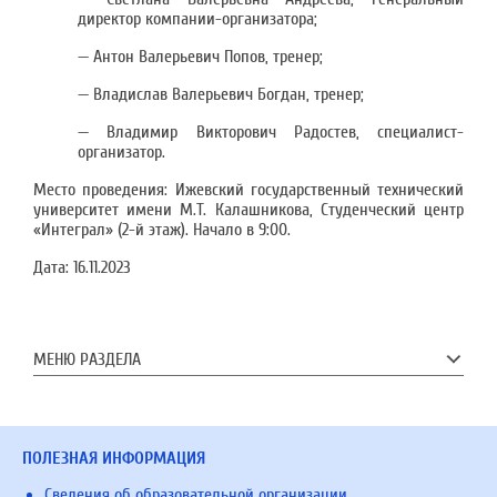
директор компании-организатора;
— Антон Валерьевич Попов, тренер;
— Владислав Валерьевич Богдан, тренер;
— Владимир Викторович Радостев, специалист-
организатор.
Место проведения: Ижевский государственный технический
университет имени М.Т. Калашникова, Студенческий центр
«Интеграл» (2-й этаж). Начало в 9:00.
Дата:
16.11.2023
МЕНЮ РАЗДЕЛА
ПОЛЕЗНАЯ ИНФОРМАЦИЯ
Сведения об образовательной организации