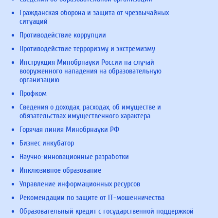
Гражданская оборона и защита от чрезвычайных
ситуаций
Противодействие коррупции
Противодействие терроризму и экстремизму
Инструкция Минобрнауки России на случай
вооруженного нападения на образовательную
организацию
Профком
Сведения о доходах, расходах, об имуществе и
обязательствах имущественного характера
Горячая линия Минобрнауки РФ
Бизнес инкубатор
Научно-инновационные разработки
Инклюзивное образование
Управление информационных ресурсов
Рекомендации по защите от IT-мошенничества
Образовательный кредит с государственной поддержкой