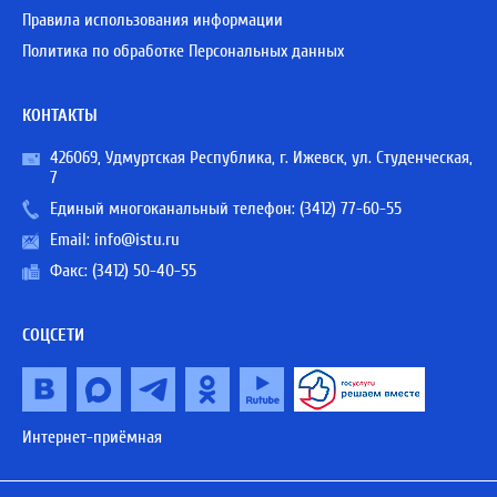
Правила использования информации
Политика по обработке Персональных данных
КОНТАКТЫ
426069, Удмуртская Республика, г. Ижевск, ул. Студенческая,
7
Единый многоканальный телефон:
(3412) 77-60-55
Email:
info@istu.ru
Факс: (3412) 50-40-55
СОЦСЕТИ
Интернет-приёмная