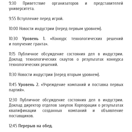
9:30 Приветствие организаторов и представителей
университета.
9:55 Вступление перед игрой.
10:00 Новости индустрии (перед первым уровнем).
10:30
Уровень 1.
«Конкурс технологических решений
и получение гранта».
11:15 Публичное обсуждение состояния дел в индустрии.
Доклад технологических скаутов о результатах конкурса
технологических решений.
11:30 Новости индустрии (перед вторым уровнем).
11:45
Уровень 2.
«Учреждение компаний и поставка первых
партий».
12:30 Публичное обсуждение состояния дел в индустрии.
Доклад директор отделов закупок Корпорации о результатах
квалификации созданных компаний и объявление
поставщиков.
12:45
Перерыв на обед.