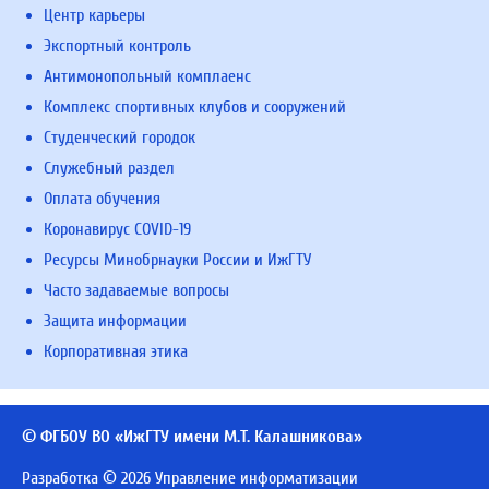
Центр карьеры
Экспортный контроль
Антимонопольный комплаенс
Комплекс спортивных клубов и сооружений
Студенческий городок
Служебный раздел
Оплата обучения
Коронавирус COVID-19
Ресурсы Минобрнауки России и ИжГТУ
Часто задаваемые вопросы
Защита информации
Корпоративная этика
© ФГБОУ ВО «ИжГТУ имени М.Т. Калашникова»
Разработка © 2026 Управление информатизации