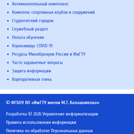
Антимонопольный комплаенс
Комплекс спортивных клубов и сооружений
Студенческий городок
Служебный раздел
Оплата обучения
Коронавирус COVID-19
Ресурсы Минобрнауки России и ИжГТУ
Часто задаваемые вопросы
Защита информации
Корпоративная этика
© ФГБОУ ВО «ИжГТУ имени М.Т. Калашникова»
Разработка © 2026 Управление информатизации
Правила использования информации
Политика по обработке Персональных данных