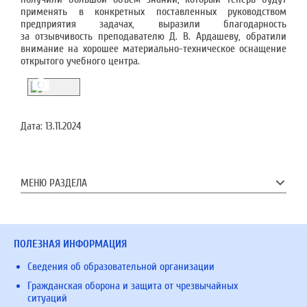
применять в конкретных поставленных руководством
предприятия задачах, выразили благодарность
за отзывчивость преподавателю Д. В. Ардашеву, обратили
внимание на хорошее материально-техническое оснащение
открытого учебного центра.
Дата:
13.11.2024
МЕНЮ РАЗДЕЛА
ПОЛЕЗНАЯ ИНФОРМАЦИЯ
Сведения об образовательной организации
Гражданская оборона и защита от чрезвычайных
ситуаций