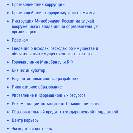
Противодействие коррупции
Противодействие терроризму и экстремизму
Инструкция Минобрнауки России на случай
вооруженного нападения на образовательную
организацию
Профком
Сведения о доходах, расходах, об имуществе и
обязательствах имущественного характера
Горячая линия Минобрнауки РФ
Бизнес инкубатор
Научно-инновационные разработки
Инклюзивное образование
Управление информационных ресурсов
Рекомендации по защите от IT-мошенничества
Образовательный кредит с государственной поддержкой
Центр карьеры
Экспортный контроль