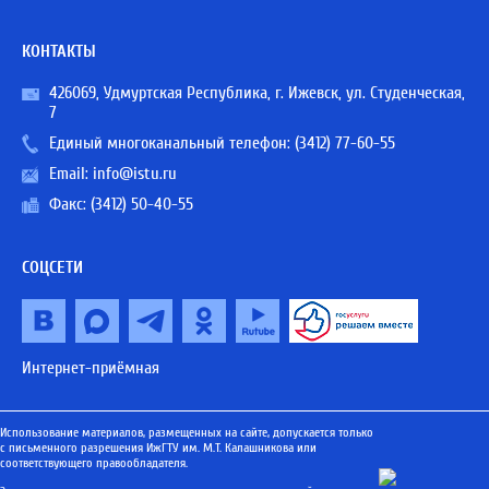
КОНТАКТЫ
426069, Удмуртская Республика, г. Ижевск, ул. Студенческая,
7
Единый многоканальный телефон:
(3412) 77-60-55
Email:
info@istu.ru
Факс: (3412) 50-40-55
СОЦСЕТИ
Интернет-приёмная
Использование материалов, размещенных на сайте, допускается только
с письменного разрешения ИжГТУ им. М.Т. Калашникова или
соответствующего правообладателя.