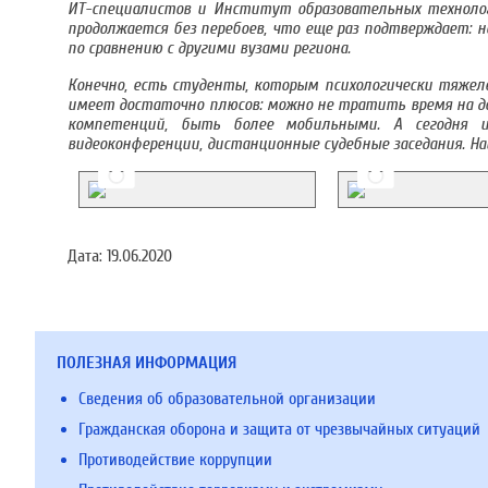
ИТ-специалистов и Институт образовательных технолог
продолжается без перебоев, что еще раз подтверждает:
на
по сравнению с другими вузами региона.
Конечно, есть студенты, которым психологически тяжеле
имеет достаточно плюсов: можно не тратить время на дор
компетенций, быть более мобильными. А сегодня и
видеоконференции, дистанционные судебные заседания. На
Дата:
19.06.2020
ПОЛЕЗНАЯ ИНФОРМАЦИЯ
Сведения об образовательной организации
Гражданская оборона и защита от чрезвычайных ситуаций
Противодействие коррупции