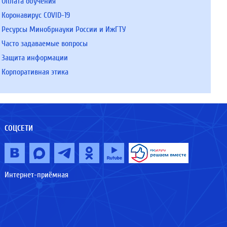
Оплата обучения
Коронавирус COVID-19
Ресурсы Минобрнауки России и ИжГТУ
Часто задаваемые вопросы
Защита информации
Корпоративная этика
СОЦСЕТИ
Интернет-приёмная