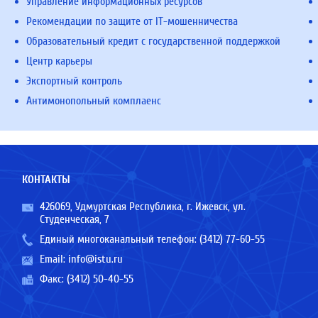
Управление информационных ресурсов
Рекомендации по защите от IT-мошенничества
Образовательный кредит с государственной поддержкой
Центр карьеры
Экспортный контроль
Антимонопольный комплаенс
КОНТАКТЫ
426069, Удмуртская Республика, г. Ижевск, ул.
Студенческая, 7
Единый многоканальный телефон:
(3412) 77-60-55
Email:
info@istu.ru
Факс: (3412) 50-40-55