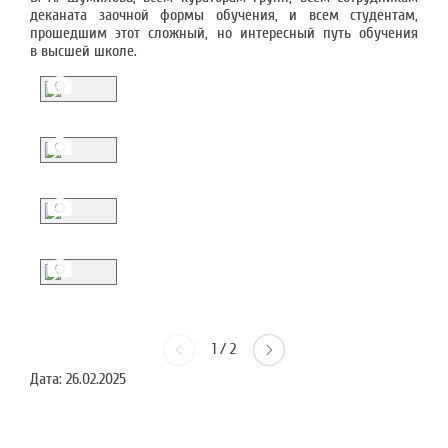
деканата заочной формы обучения, и всем студентам,
прошедшим этот сложный, но интересный путь обучения
в высшей школе.
1
/
2
Дата:
26.02.2025