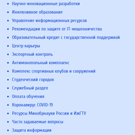
Научно-инновационные разработки
Инклюзивное образование
Управление информационных ресурсов
Рекомендации по защите от IT-мошенничества
Образовательный кредит с государственной поддержкой
Центр карьеры
Экспортный контроль
Антимонопольный комплаенс
Комплекс спортивных клубов и сооружений
Студенческий городок
Служебный раздел
Оплата обучения
Коронавирус COVID-19
Ресурсы Минобрнауки России и ИжГТУ
Часто задаваемые вопросы
Защита информации