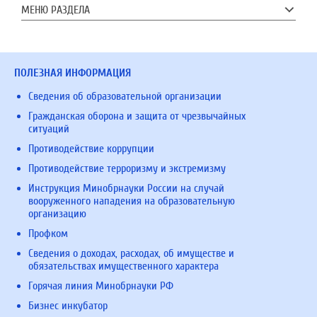
МЕНЮ РАЗДЕЛА
ПОЛЕЗНАЯ ИНФОРМАЦИЯ
Сведения об образовательной организации
Гражданская оборона и защита от чрезвычайных
ситуаций
Противодействие коррупции
Противодействие терроризму и экстремизму
Инструкция Минобрнауки России на случай
вооруженного нападения на образовательную
организацию
Профком
Сведения о доходах, расходах, об имуществе и
обязательствах имущественного характера
Горячая линия Минобрнауки РФ
Бизнес инкубатор