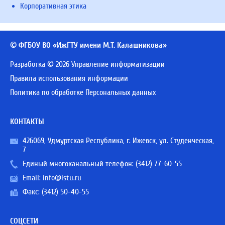
Корпоративная этика
© ФГБОУ ВО «ИжГТУ имени М.Т. Калашникова»
Разработка © 2026 Управление информатизации
Правила использования информации
Политика по обработке Персональных данных
КОНТАКТЫ
426069, Удмуртская Республика, г. Ижевск, ул. Студенческая,
7
Единый многоканальный телефон:
(3412) 77-60-55
Email:
info@istu.ru
Факс: (3412) 50-40-55
СОЦСЕТИ