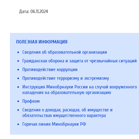
Дата:
06.11.2024
ПОЛЕЗНАЯ ИНФОРМАЦИЯ
Сведения об образовательной организации
Гражданская оборона и защита от чрезвычайных ситуаций
Противодействие коррупции
Противодействие терроризму и экстремизму
Инструкция Минобрнауки России на случай вооруженного
нападения на образовательную организацию
Профком
Сведения о доходах, расходах, об имуществе и
обязательствах имущественного характера
Горячая линия Минобрнауки РФ