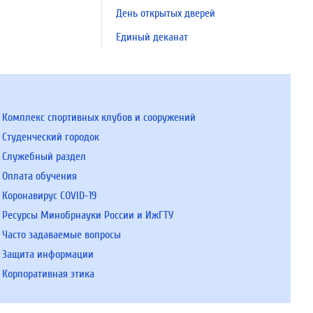
День открытых дверей
Единый деканат
Комплекс спортивных клубов и сооружений
Студенческий городок
Служебный раздел
Оплата обучения
Коронавирус COVID-19
Ресурсы Минобрнауки России и ИжГТУ
Часто задаваемые вопросы
Защита информации
Корпоративная этика