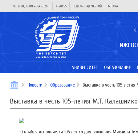
ЧЕТВЕРГ, 6 АВГУСТА 2026Г.
18:48:55
НЕДЕЛЯ НАД ЧЕРТОЙ
6 ПАРА
Ф
ИЖЕВС
УНИВЕРСИТЕТ
ОБРАЗОВАНИЕ
Новости
Образование
Выставка в честь 105-летия
Выставка в честь 105-летия М.Т. Калашник
10 ноября исполняется 105 лет со дня рождения Михаила Ти