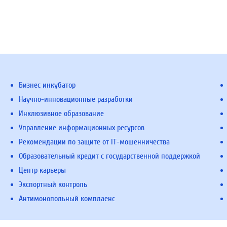
Бизнес инкубатор
Научно-инновационные разработки
Инклюзивное образование
Управление информационных ресурсов
Рекомендации по защите от IT-мошенничества
Образовательный кредит с государственной поддержкой
Центр карьеры
Экспортный контроль
Антимонопольный комплаенс