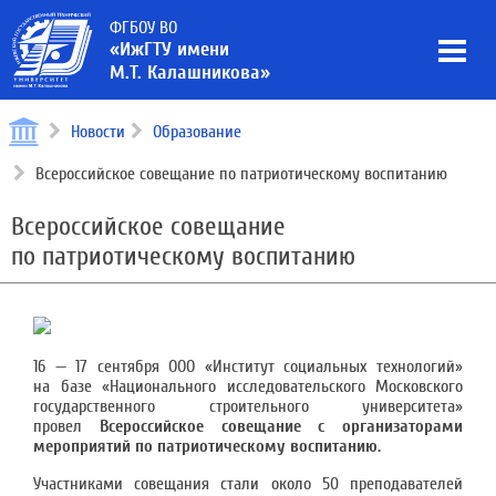
ФГБОУ ВО
«ИжГТУ имени
М.Т. Калашникова»
Новости
Образование
Всероссийское совещание по патриотическому воспитанию
Всероссийское совещание
по патриотическому воспитанию
16 — 17 сентября ООО «Институт социальных технологий»
на базе «Национального исследовательского Московского
государственного строительного университета»
провел
Всероссийское совещание с организаторами
мероприятий по патриотическому воспитанию.
Участниками совещания стали около 50 преподавателей