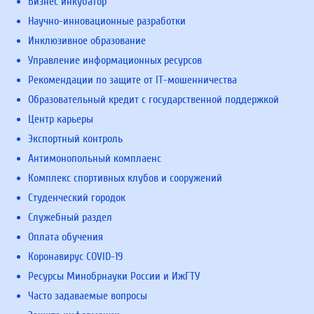
Бизнес инкубатор
Научно-инновационные разработки
Инклюзивное образование
Управление информационных ресурсов
Рекомендации по защите от IT-мошенничества
Образовательный кредит с государственной поддержкой
Центр карьеры
Экспортный контроль
Антимонопольный комплаенс
Комплекс спортивных клубов и сооружений
Студенческий городок
Служебный раздел
Оплата обучения
Коронавирус COVID-19
Ресурсы Минобрнауки России и ИжГТУ
Часто задаваемые вопросы