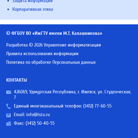
Защита информации
Корпоративная этика
© ФГБОУ ВО «ИжГТУ имени М.Т. Калашникова»
Разработка © 2026 Управление информатизации
Правила использования информации
Политика по обработке Персональных данных
КОНТАКТЫ
426069, Удмуртская Республика, г. Ижевск, ул. Студенческая,
7
Единый многоканальный телефон:
(3412) 77-60-55
Email:
info@istu.ru
Факс: (3412) 50-40-55