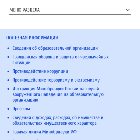
МЕНЮ РАЗДЕЛА
ПОЛЕЗНАЯ ИНФОРМАЦИЯ
Сведения об образовательной организации
Гражданская оборона и защита от чрезвычайных
ситуаций
Противодействие коррупции
Противодействие терроризму и экстремизму
Инструкция Минобрнауки России на случай
вооруженного нападения на образовательную
организацию
Профком
Сведения о доходах, расходах, об имуществе и
обязательствах имущественного характера
Горячая линия Минобрнауки РФ