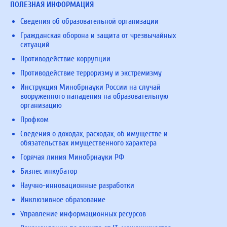
ПОЛЕЗНАЯ ИНФОРМАЦИЯ
Сведения об образовательной организации
Гражданская оборона и защита от чрезвычайных
ситуаций
Противодействие коррупции
Противодействие терроризму и экстремизму
Инструкция Минобрнауки России на случай
вооруженного нападения на образовательную
организацию
Профком
Сведения о доходах, расходах, об имуществе и
обязательствах имущественного характера
Горячая линия Минобрнауки РФ
Бизнес инкубатор
Научно-инновационные разработки
Инклюзивное образование
Управление информационных ресурсов