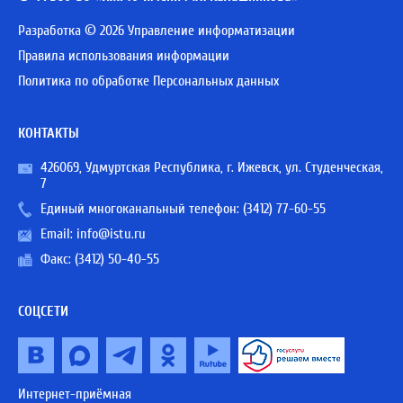
Разработка © 2026 Управление информатизации
Правила использования информации
Политика по обработке Персональных данных
КОНТАКТЫ
426069, Удмуртская Республика, г. Ижевск, ул. Студенческая,
7
Единый многоканальный телефон:
(3412) 77-60-55
Email:
info@istu.ru
Факс: (3412) 50-40-55
СОЦСЕТИ
Интернет-приёмная